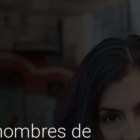
 hombres de