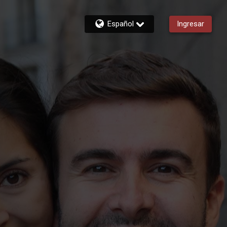
Español
Ingresar