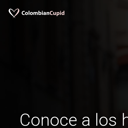
Conoce a los