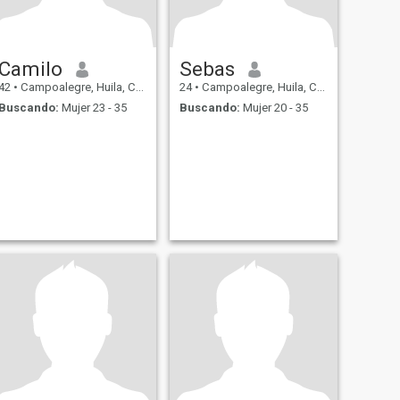
Camilo
Sebas
42
•
Campoalegre, Huila, Colombia
24
•
Campoalegre, Huila, Colombia
Buscando:
Mujer 23 - 35
Buscando:
Mujer 20 - 35