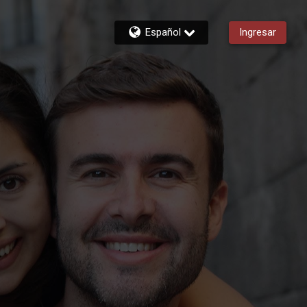
Español
Ingresar