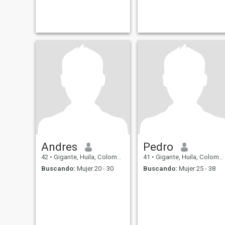
Andres
Pedro
42
•
Gigante, Huila, Colombia
41
•
Gigante, Huila, Colombia
Buscando:
Mujer 20 - 30
Buscando:
Mujer 25 - 38