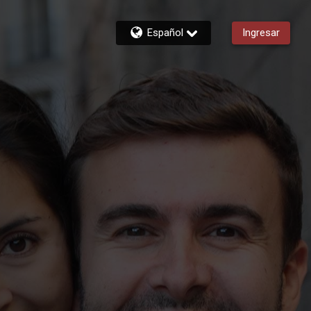
Español
Ingresar