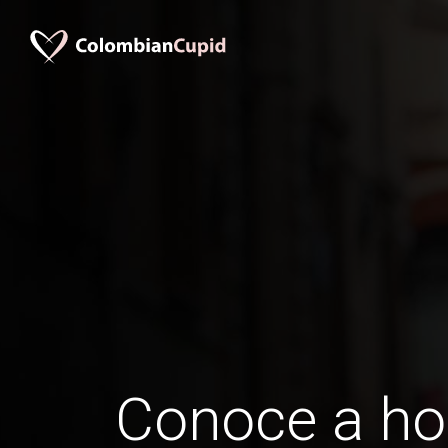
Conoce a h