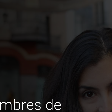
ombres de