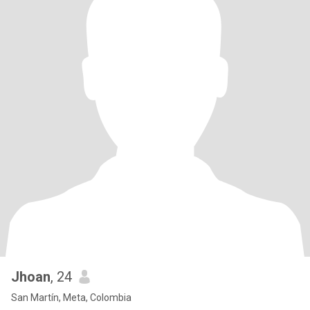
Jhoan
, 24
San Martín, Meta, Colombia