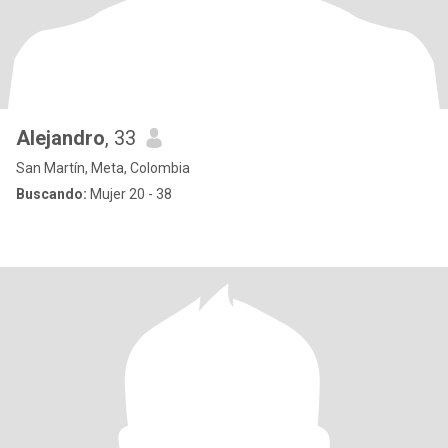
Alejandro
, 33
San Martín, Meta, Colombia
Buscando:
Mujer 20 - 38