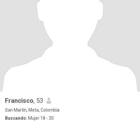
Francisco
, 53
San Martín, Meta, Colombia
Buscando:
Mujer 18 - 30