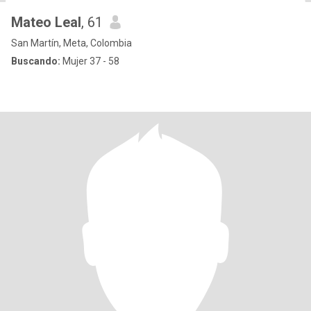
Mateo Leal
, 61
San Martín, Meta, Colombia
Buscando:
Mujer 37 - 58