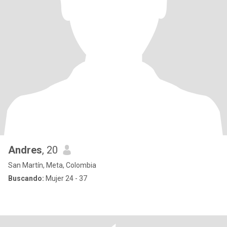
Andres
, 20
San Martín, Meta, Colombia
Buscando:
Mujer 24 - 37