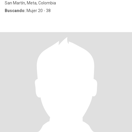
San Martín, Meta, Colombia
Buscando:
Mujer 20 - 38