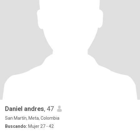
Daniel andres
, 47
San Martín, Meta, Colombia
Buscando:
Mujer 27 - 42