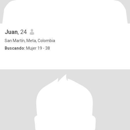
Juan
, 24
San Martín, Meta, Colombia
Buscando:
Mujer 19 - 38