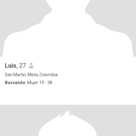
Luis
, 27
San Martín, Meta, Colombia
Buscando:
Mujer 19 - 38