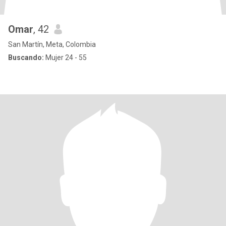
Omar
, 42
San Martín, Meta, Colombia
Buscando:
Mujer 24 - 55