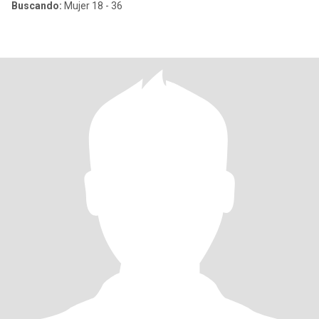
Buscando:
Mujer 18 - 36