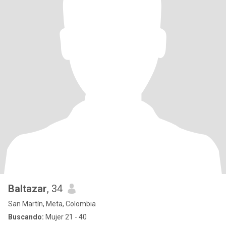
Baltazar
, 34
San Martín, Meta, Colombia
Buscando:
Mujer 21 - 40