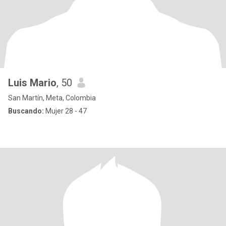
Luis Mario
, 50
San Martín, Meta, Colombia
Buscando:
Mujer 28 - 47