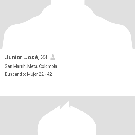
Junior José
, 33
San Martín, Meta, Colombia
Buscando:
Mujer 22 - 42