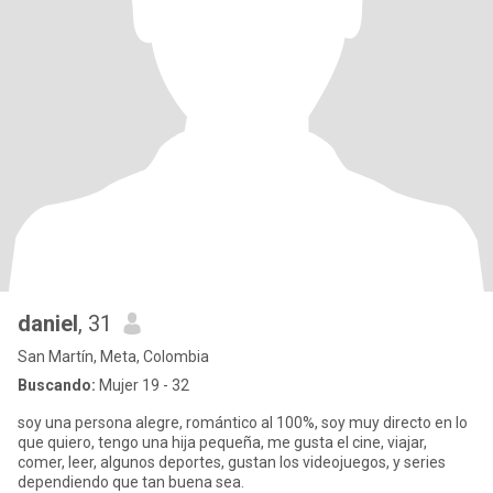
daniel
, 31
San Martín, Meta, Colombia
Buscando:
Mujer 19 - 32
soy una persona alegre, romántico al 100%, soy muy directo en lo
que quiero, tengo una hija pequeña, me gusta el cine, viajar,
comer, leer, algunos deportes, gustan los videojuegos, y series
dependiendo que tan buena sea.