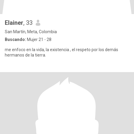
Elainer
, 33
San Martín, Meta, Colombia
Buscando:
Mujer 21 - 28
me enfoco en la vida, la existencia , el respeto por los demás
hermanos de la tierra.