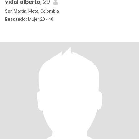
vidal alberto
, 29
San Martín, Meta, Colombia
Buscando:
Mujer 20 - 40