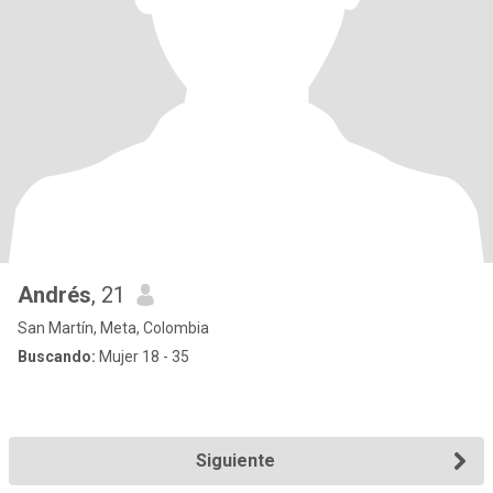
Andrés
, 21
San Martín, Meta, Colombia
Buscando:
Mujer 18 - 35
Siguiente