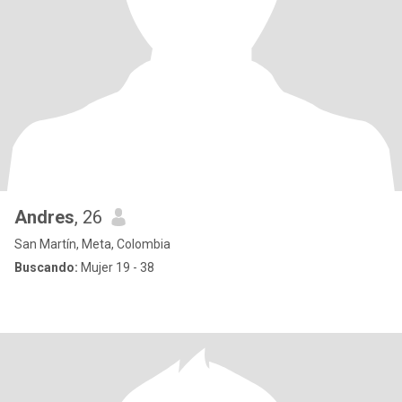
Andres
, 26
San Martín, Meta, Colombia
Buscando:
Mujer 19 - 38