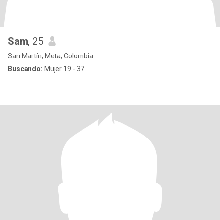
Sam
, 25
San Martín, Meta, Colombia
Buscando:
Mujer 19 - 37