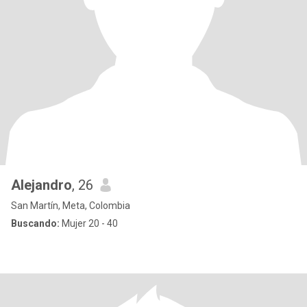
Alejandro
, 26
San Martín, Meta, Colombia
Buscando:
Mujer 20 - 40