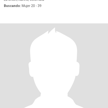
Buscando:
Mujer 20 - 39