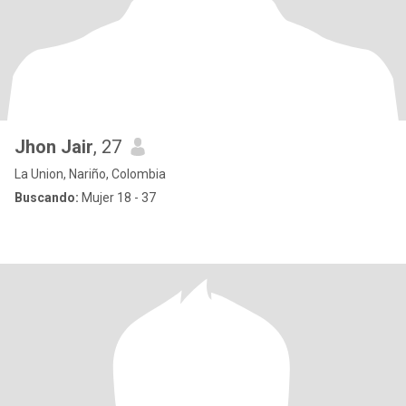
Jhon Jair
, 27
La Union, Nariño, Colombia
Buscando:
Mujer 18 - 37