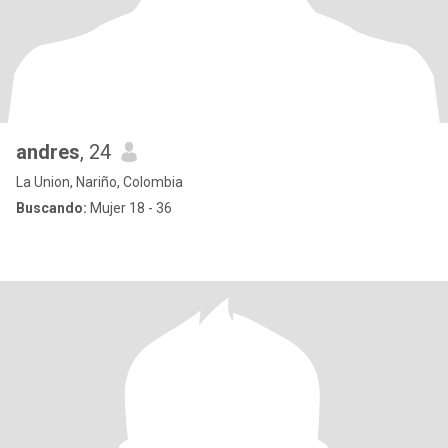
andres
, 24
La Union, Nariño, Colombia
Buscando:
Mujer 18 - 36