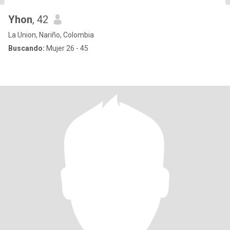
Yhon
, 42
La Union, Nariño, Colombia
Buscando:
Mujer 26 - 45