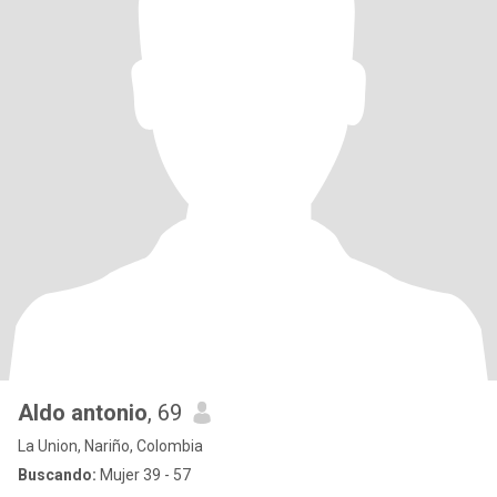
Aldo antonio
, 69
La Union, Nariño, Colombia
Buscando:
Mujer 39 - 57