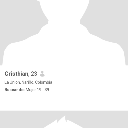
Cristhian
, 23
La Union, Nariño, Colombia
Buscando:
Mujer 19 - 39