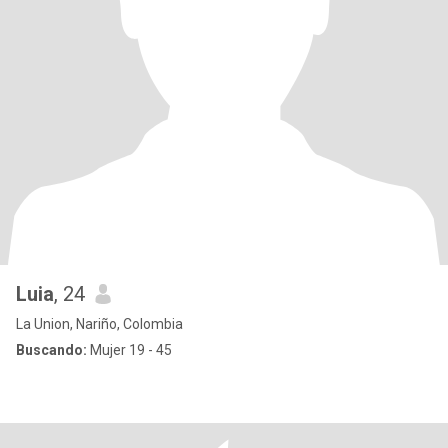
Luia
, 24
La Union, Nariño, Colombia
Buscando:
Mujer 19 - 45