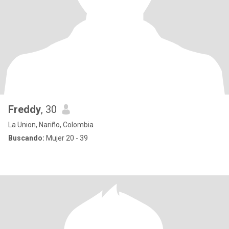
Freddy
, 30
La Union, Nariño, Colombia
Buscando:
Mujer 20 - 39