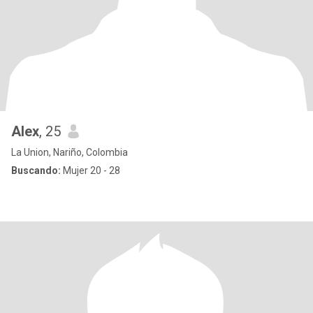
Alex
, 25
La Union, Nariño, Colombia
Buscando:
Mujer 20 - 28