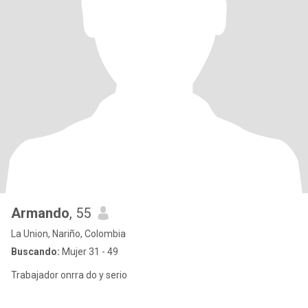
Armando
, 55
La Union, Nariño, Colombia
Buscando:
Mujer 31 - 49
Trabajador onrra do y serio