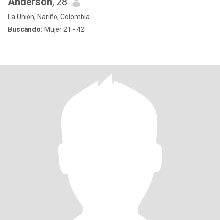
Anderson
, 28
La Union, Nariño, Colombia
Buscando:
Mujer 21 - 42