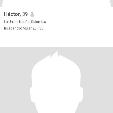
Héctor
, 39
La Union, Nariño, Colombia
Buscando:
Mujer 23 - 35