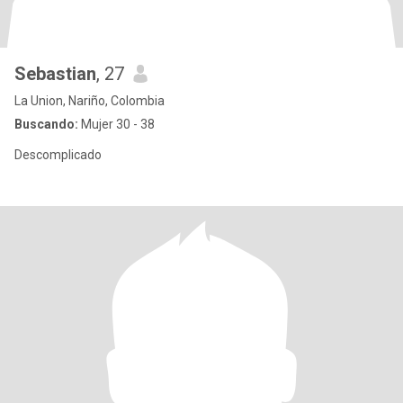
Sebastian
, 27
La Union, Nariño, Colombia
Buscando:
Mujer 30 - 38
Descomplicado