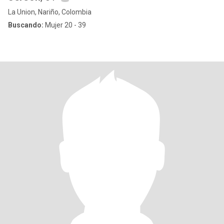
La Union, Nariño, Colombia
Buscando:
Mujer 20 - 39