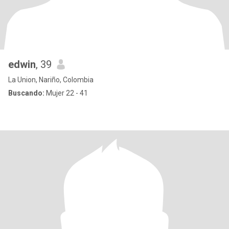
edwin
, 39
La Union, Nariño, Colombia
Buscando:
Mujer 22 - 41