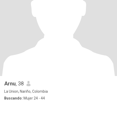
Arnu
, 38
La Union, Nariño, Colombia
Buscando:
Mujer 24 - 44