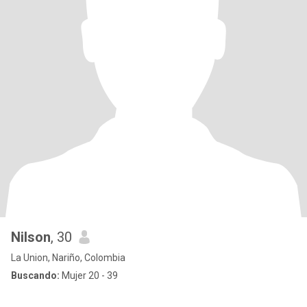
Nilson
, 30
La Union, Nariño, Colombia
Buscando:
Mujer 20 - 39