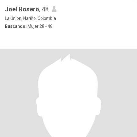
Joel Rosero
, 48
La Union, Nariño, Colombia
Buscando:
Mujer 28 - 48