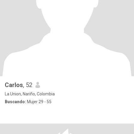
Carlos
, 52
La Union, Nariño, Colombia
Buscando:
Mujer 29 - 55