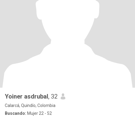
Yoiner asdrubal
, 32
Calarcá, Quindío, Colombia
Buscando:
Mujer 22 - 52