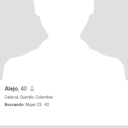
Alejo
, 40
Calarcá, Quindío, Colombia
Buscando:
Mujer 23 - 42