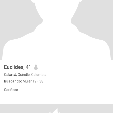
Euclides
, 41
Calarcá, Quindío, Colombia
Buscando:
Mujer 19 - 38
Cariñoso