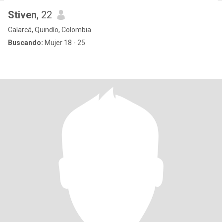
Stiven
, 22
Calarcá, Quindío, Colombia
Buscando:
Mujer 18 - 25