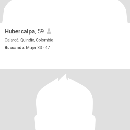
Hubercalpa
, 59
Calarcá, Quindío, Colombia
Buscando:
Mujer 33 - 47