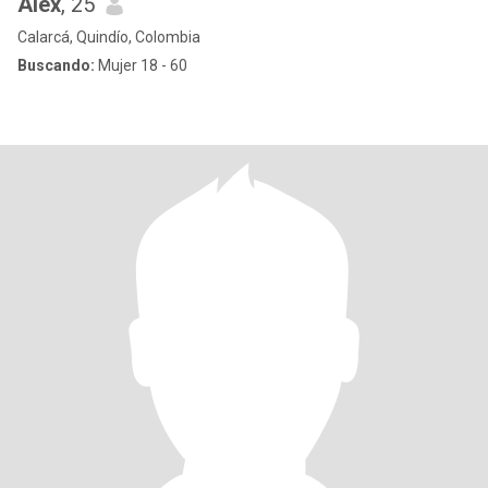
Alex
, 25
Calarcá, Quindío, Colombia
Buscando:
Mujer 18 - 60