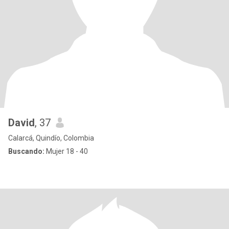
David
, 37
Calarcá, Quindío, Colombia
Buscando:
Mujer 18 - 40