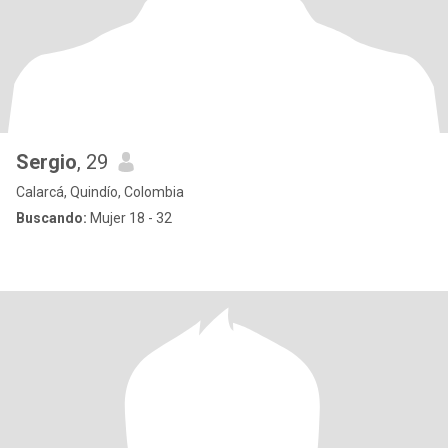
Sergio
, 29
Calarcá, Quindío, Colombia
Buscando:
Mujer 18 - 32