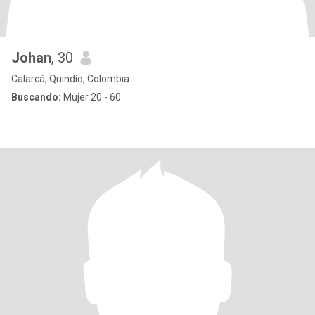
Johan
, 30
Calarcá, Quindío, Colombia
Buscando:
Mujer 20 - 60