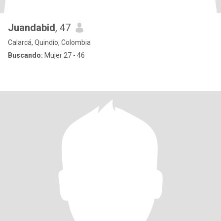
Juandabid
, 47
Calarcá, Quindío, Colombia
Buscando:
Mujer 27 - 46