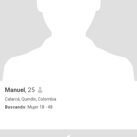
Manuel
, 25
Calarcá, Quindío, Colombia
Buscando:
Mujer 18 - 48