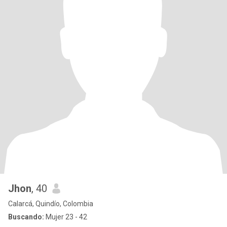
Jhon
, 40
Calarcá, Quindío, Colombia
Buscando:
Mujer 23 - 42