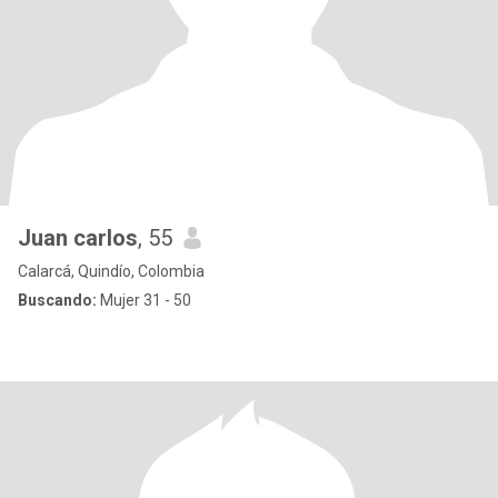
Juan carlos
, 55
Calarcá, Quindío, Colombia
Buscando:
Mujer 31 - 50