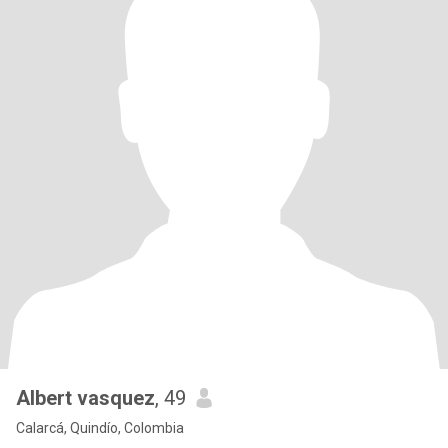
Albert vasquez
, 49
Calarcá, Quindío, Colombia