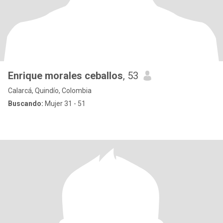
Enrique morales ceballos
, 53
Calarcá, Quindío, Colombia
Buscando:
Mujer 31 - 51