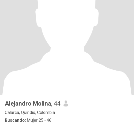
Alejandro Molina
, 44
Calarcá, Quindío, Colombia
Buscando:
Mujer 25 - 46