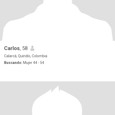
Carlos
, 58
Calarcá, Quindío, Colombia
Buscando:
Mujer 44 - 54