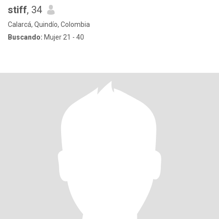
stiff
, 34
Calarcá, Quindío, Colombia
Buscando:
Mujer 21 - 40