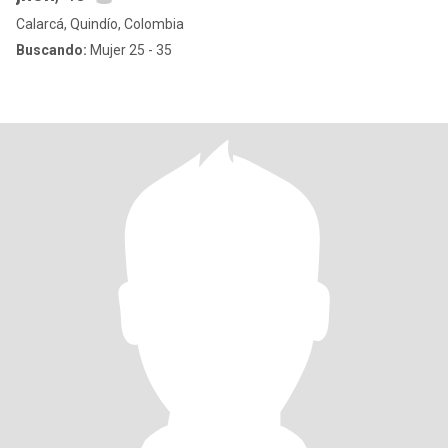
Calarcá, Quindío, Colombia
Buscando:
Mujer 25 - 35