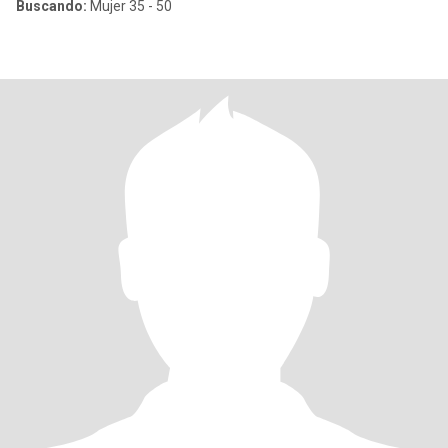
Buscando:
Mujer 35 - 50