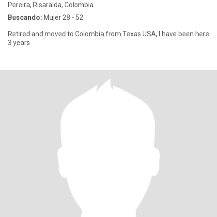
Pereira, Risaralda, Colombia
Buscando:
Mujer 28 - 52
Retired and moved to Colombia from Texas USA, I have been here
3 years