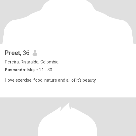
Preet
, 36
Pereira, Risaralda, Colombia
Buscando:
Mujer 21 - 30
I love exercise, food, nature and all of it's beauty