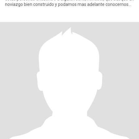
noviazgo bien construido y podamos mas adelante conocernos
bien pue