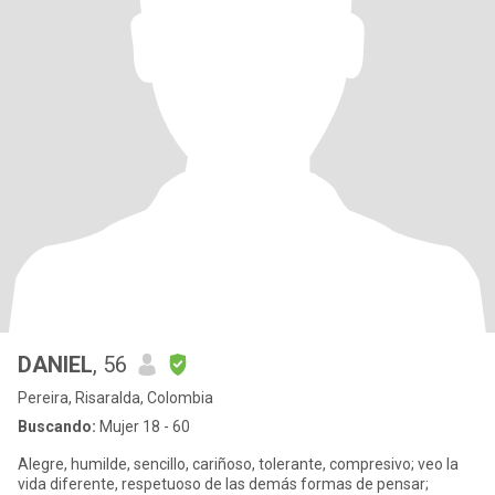
DANIEL
, 56
Pereira, Risaralda, Colombia
Buscando:
Mujer 18 - 60
Alegre, humilde, sencillo, cariñoso, tolerante, compresivo; veo la
vida diferente, respetuoso de las demás formas de pensar;