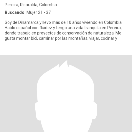
Pereira, Risaralda, Colombia
Buscando:
Mujer 21 - 37
Soy de Dinamarca y llevo más de 10 años viviendo en Colombia.
Hablo español con fluidez y tengo una vida tranquila en Pereira,
donde trabajo en proyectos de conservación de naturaleza. Me
gusta montar bici, caminar por las montañas, viajar, cocinar y