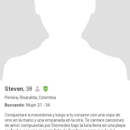
Steven
, 38
Pereira, Risaralda, Colombia
Buscando:
Mujer 21 - 34
Conquistare a macedonia y luego a tu corazon con una copa de
vino en la mano y una empanada en la otra. Te cantare canciones
de amor compuestas por Diomedes bajo la luna llena en una playa