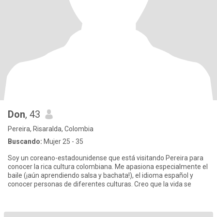
Don
, 43
Pereira, Risaralda, Colombia
Buscando:
Mujer 25 - 35
Soy un coreano-estadounidense que está visitando Pereira para
conocer la rica cultura colombiana. Me apasiona especialmente el
baile (¡aún aprendiendo salsa y bachata!), el idioma español y
conocer personas de diferentes culturas. Creo que la vida se