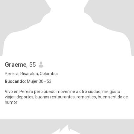
Graeme
, 55
Pereira, Risaralda, Colombia
Buscando:
Mujer 30 - 53
Vivo en Pereira pero puedo moverme a otro ciudad, me gusta
viajar, deportes, buenos restaurantes, romantico, buen sentido de
humor