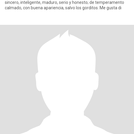
sincero, inteligente, maduro, serio y honesto; de temperamento
calmado, con buena apariencia, salvo los gorditos. Me gusta di