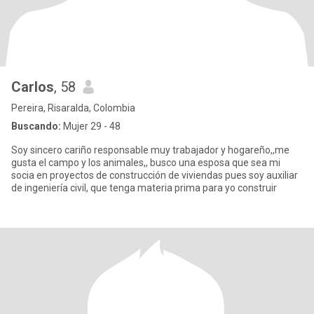
Carlos
, 58
Pereira, Risaralda, Colombia
Buscando:
Mujer 29 - 48
Soy sincero cariño responsable muy trabajador y hogareño,,me
gusta el campo y los animales,, busco una esposa que sea mi
socia en proyectos de construcción de viviendas pues soy auxiliar
de ingeniería civil, que tenga materia prima para yo construir