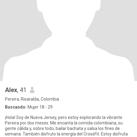
Alex
, 41
Pereira, Risaralda, Colombia
Buscando:
Mujer 18 - 29
¡Hola! Soy de Nueva Jersey, pero estoy explorando la vibrante
Pereira por dos meses. Me encanta la comida colombiana, su
gente cálida y, sobre todo, bailar bachata y salsa los fines de
semana. También disfruto la energía del CrossFit. Estoy disfruta