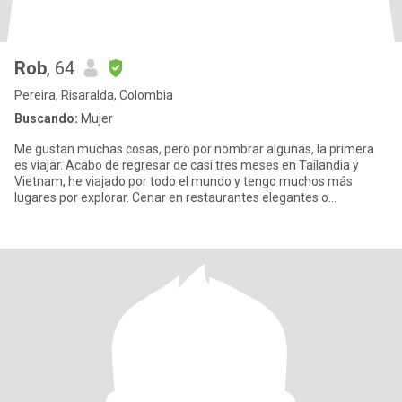
Rob
, 64
Pereira, Risaralda, Colombia
Buscando:
Mujer
Me gustan muchas cosas, pero por nombrar algunas, la primera
es viajar. Acabo de regresar de casi tres meses en Tailandia y
Vietnam, he viajado por todo el mundo y tengo muchos más
lugares por explorar. Cenar en restaurantes elegantes o
simplemente d