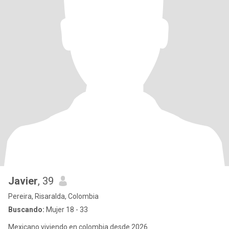
Javier
, 39
Pereira, Risaralda, Colombia
Buscando:
Mujer 18 - 33
Mexicano viviendo en colombia desde 2026.