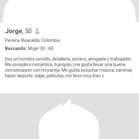
Jorge
, 50
Pereira, Risaralda, Colombia
Buscando:
Mujer 30 - 60
Soy un hombre sencillo, detallista, sincero, amigable y trabajador. .
Me considero romántico, tranquilo, me gusta llevar una buena
comunicación con mi pareja. Me gusta escuchar música, caminar,
hacer deporte, viajar, películas, me llevo muy bien c