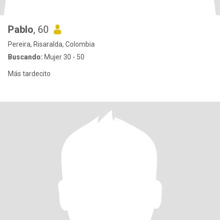
Pablo
, 60
Pereira, Risaralda, Colombia
Buscando:
Mujer 30 - 50
Más tardecito