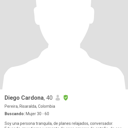
Diego Cardona
, 40
Pereira, Risaralda, Colombia
Buscando:
Mujer 30 - 60
Soy una persona tranquila, de planes relajados, conversador.