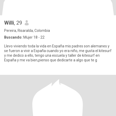
Willi
, 29
Pereira, Risaralda, Colombia
Buscando:
Mujer 18 - 22
Llevo viviendo toda la vida en España mis padres son alemanes y
se fueron a vivir a España cuando yo era niño, me gusta el kitesurf
y me dedico a ello, tengo una escuela y taller de kitesurf en
España y me va bien,pienso que dedicarte a algo que te g