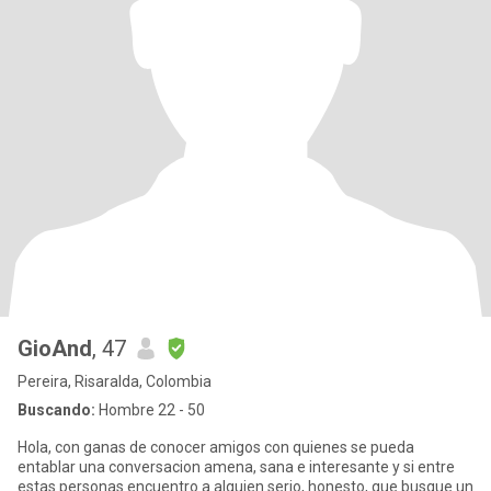
GioAnd
, 47
Pereira, Risaralda, Colombia
Buscando:
Hombre 22 - 50
Hola, con ganas de conocer amigos con quienes se pueda
entablar una conversacion amena, sana e interesante y si entre
estas personas encuentro a alguien serio, honesto, que busque un