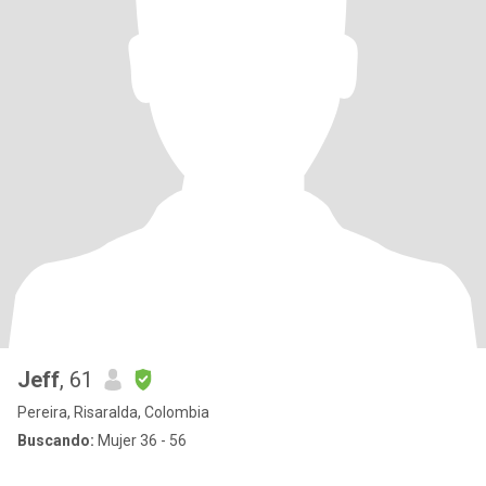
Jeff
, 61
Pereira, Risaralda, Colombia
Buscando:
Mujer 36 - 56