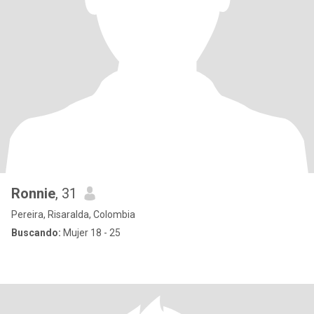
Ronnie
, 31
Pereira, Risaralda, Colombia
Buscando:
Mujer 18 - 25