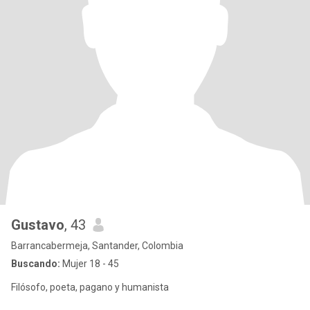
Gustavo
, 43
Barrancabermeja, Santander, Colombia
Buscando:
Mujer 18 - 45
Filósofo, poeta, pagano y humanista