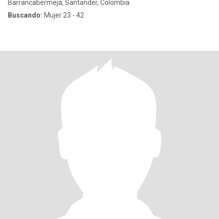
Barrancabermeja, Santander, Colombia
Buscando:
Mujer 23 - 42