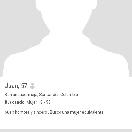
Juan
, 57
Barrancabermeja, Santander, Colombia
Buscando:
Mujer 18 - 53
buen hombre y sincero . Busco una mujer equivalente