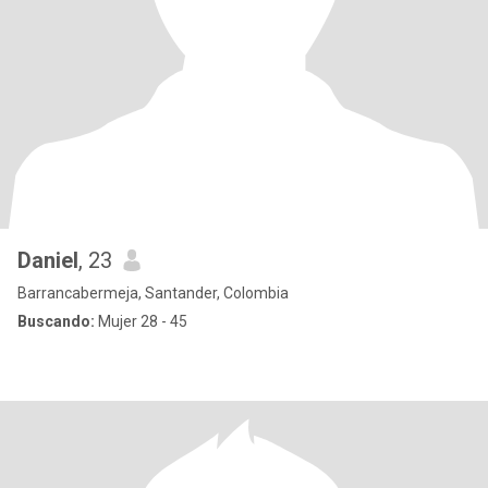
Daniel
, 23
Barrancabermeja, Santander, Colombia
Buscando:
Mujer 28 - 45