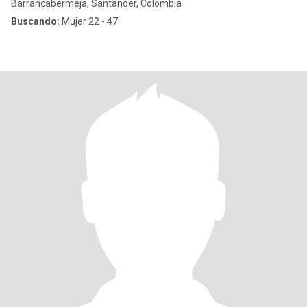
Barrancabermeja, Santander, Colombia
Buscando:
Mujer 22 - 47