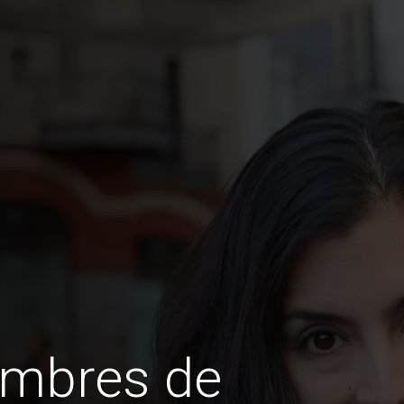
ombres de