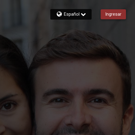
Español
Ingresar