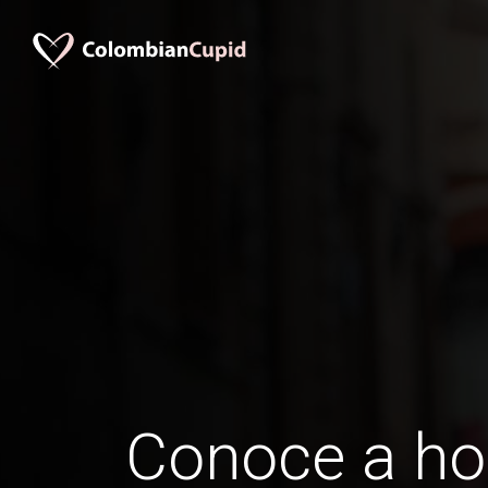
Conoce a h