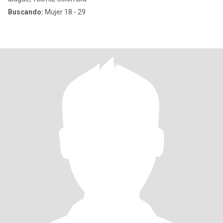
Buscando:
Mujer 18 - 29