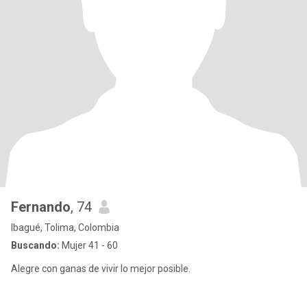
Fernando
, 74
Ibagué, Tolima, Colombia
Buscando:
Mujer 41 - 60
Alegre con ganas de vivir lo mejor posible.