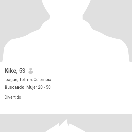
Kike
, 53
Ibagué, Tolima, Colombia
Buscando:
Mujer 20 - 50
Divertido