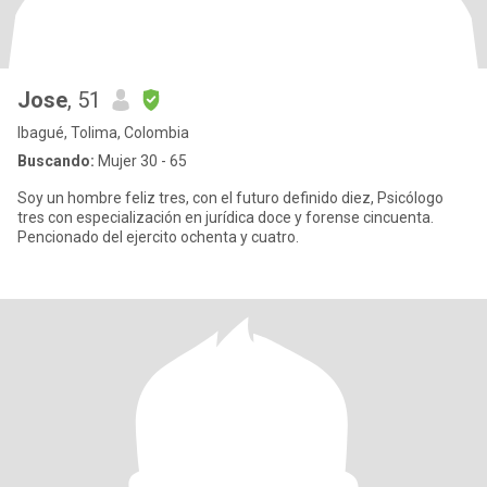
Jose
, 51
Ibagué, Tolima, Colombia
Buscando:
Mujer 30 - 65
Soy un hombre feliz tres, con el futuro definido diez, Psicólogo
tres con especialización en jurídica doce y forense cincuenta.
Pencionado del ejercito ochenta y cuatro.