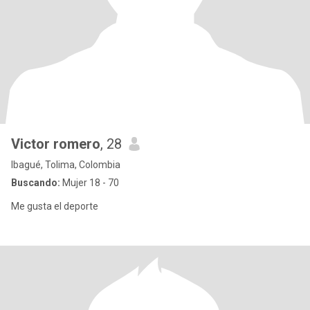
Victor romero
, 28
Ibagué, Tolima, Colombia
Buscando:
Mujer 18 - 70
Me gusta el deporte