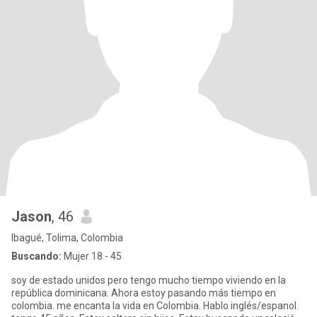
Jason
, 46
Ibagué, Tolima, Colombia
Buscando:
Mujer 18 - 45
soy de estado unidos pero tengo mucho tiempo viviendo en la
república dominicana. Ahora estoy pasando más tiempo en
colombia. me encanta la vida en Colombia. Hablo inglés/espanol.