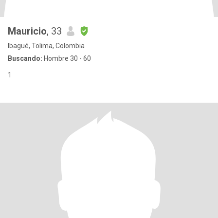
Mauricio
, 33
Ibagué, Tolima, Colombia
Buscando:
Hombre 30 - 60
1