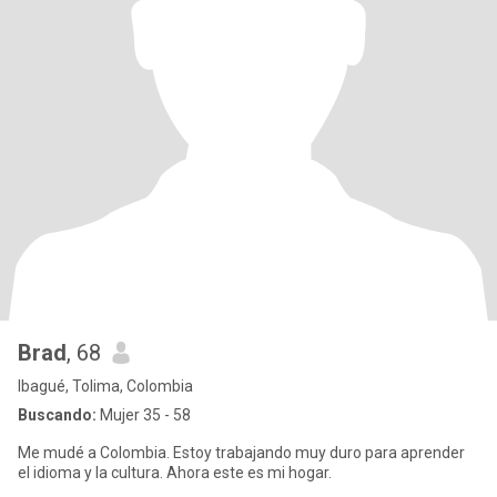
Brad
, 68
Ibagué, Tolima, Colombia
Buscando:
Mujer 35 - 58
Me mudé a Colombia. Estoy trabajando muy duro para aprender
el idioma y la cultura. Ahora este es mi hogar.