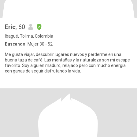
Eric
, 60
Ibagué, Tolima, Colombia
Buscando:
Mujer 30 - 52
Me gusta viajar, descubrir lugares nuevos y perderme en una
buena taza de café. Las montañas y la naturaleza son mi escape
favorito. Soy alguien maduro, relajado pero con mucho energía
con ganas de seguir disfrutando la vida.