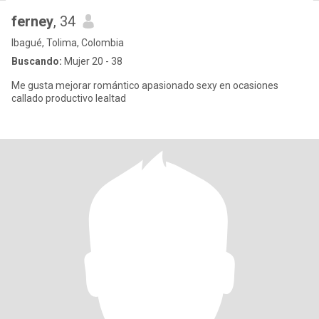
ferney
, 34
Ibagué, Tolima, Colombia
Buscando:
Mujer 20 - 38
Me gusta mejorar romántico apasionado sexy en ocasiones
callado productivo lealtad