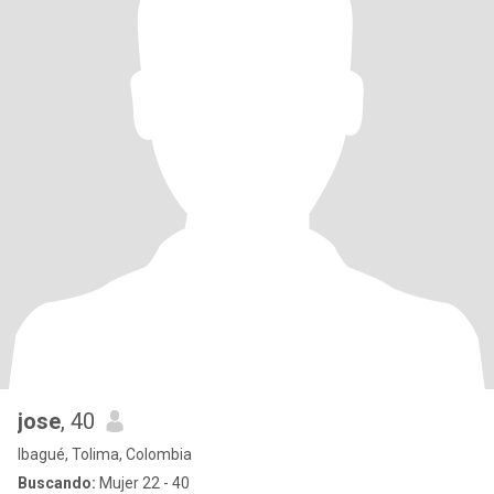
jose
, 40
Ibagué, Tolima, Colombia
Buscando:
Mujer 22 - 40