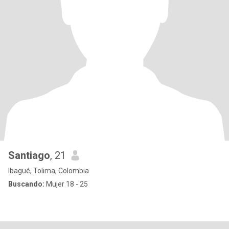
Santiago
, 21
Ibagué, Tolima, Colombia
Buscando:
Mujer 18 - 25