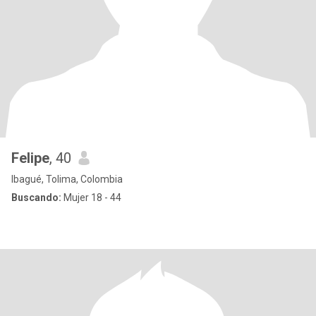
Felipe
, 40
Ibagué, Tolima, Colombia
Buscando:
Mujer 18 - 44