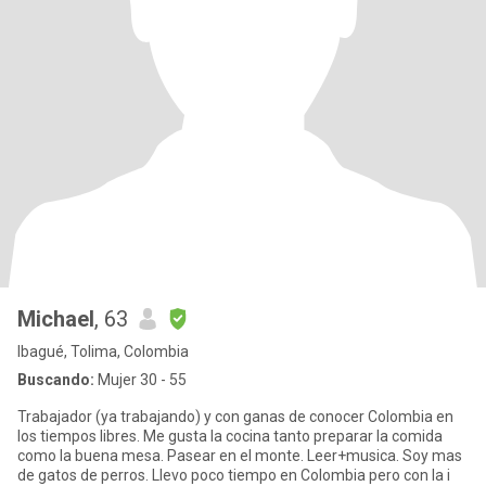
Michael
, 63
Ibagué, Tolima, Colombia
Buscando:
Mujer 30 - 55
Trabajador (ya trabajando) y con ganas de conocer Colombia en
los tiempos libres. Me gusta la cocina tanto preparar la comida
como la buena mesa. Pasear en el monte. Leer+musica. Soy mas
de gatos de perros. Llevo poco tiempo en Colombia pero con la i