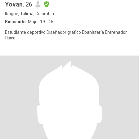
Yovan
, 26
Ibagué, Tolima, Colombia
Buscando:
Mujer 19 - 45
Estudiante deportivo Diseñador gráfico Ebanistería Entrenador
físico