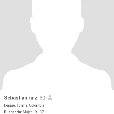
Sebastian ruiz
, 30
Ibagué, Tolima, Colombia
Buscando:
Mujer 19 - 37