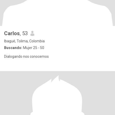
Carlos
, 53
Ibagué, Tolima, Colombia
Buscando:
Mujer 25 - 50
Dialogando nos conocemos