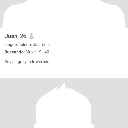
Juan
, 26
Ibagué, Tolima, Colombia
Buscando:
Mujer 19 - 40
Soy alegre y extrovertido