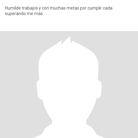
Humilde trabajos y con muchas metas por cumplir cada
superando me más