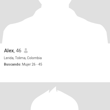
Alex
, 46
Lerida, Tolima, Colombia
Buscando:
Mujer 26 - 45