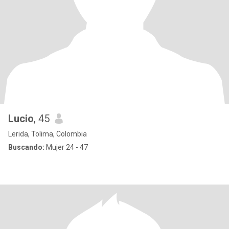
Lucio
, 45
Lerida, Tolima, Colombia
Buscando:
Mujer 24 - 47