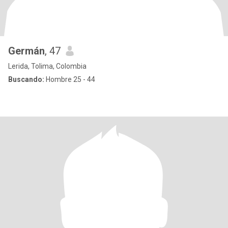
Germán
, 47
Lerida, Tolima, Colombia
Buscando:
Hombre 25 - 44