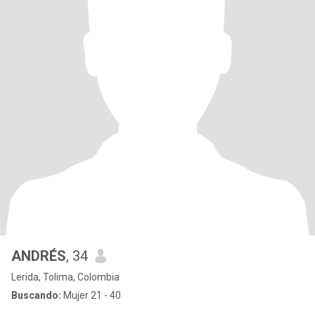
ANDRÉS
, 34
Lerida, Tolima, Colombia
Buscando:
Mujer 21 - 40