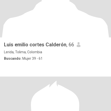
Luis emilio cortes Calderón
, 66
Lerida, Tolima, Colombia
Buscando:
Mujer 39 - 61