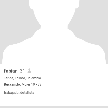
fabian
, 31
Lerida, Tolima, Colombia
Buscando:
Mujer 19 - 38
trabajador,detallista