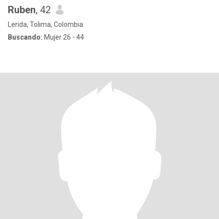
Ruben
, 42
Lerida, Tolima, Colombia
Buscando:
Mujer 26 - 44