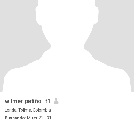
wilmer patiño
, 31
Lerida, Tolima, Colombia
Buscando:
Mujer 21 - 31