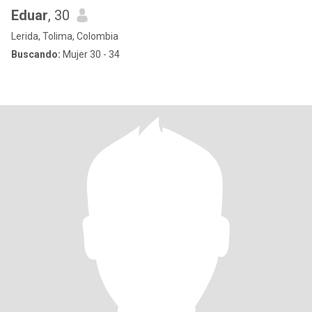
Eduar
, 30
Lerida, Tolima, Colombia
Buscando:
Mujer 30 - 34