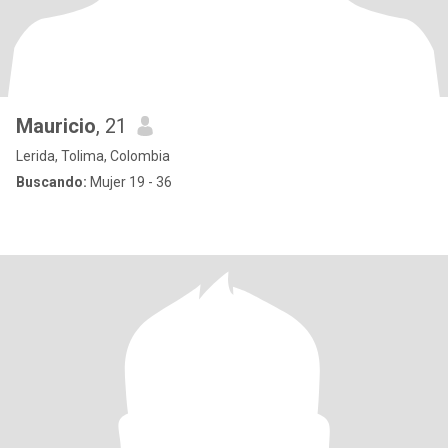
Mauricio
, 21
Lerida, Tolima, Colombia
Buscando:
Mujer 19 - 36