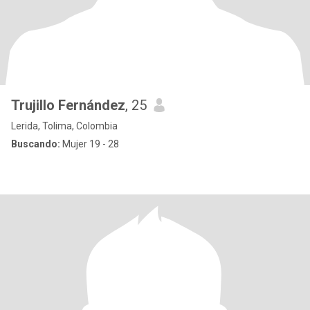
Trujillo Fernández
, 25
Lerida, Tolima, Colombia
Buscando:
Mujer 19 - 28