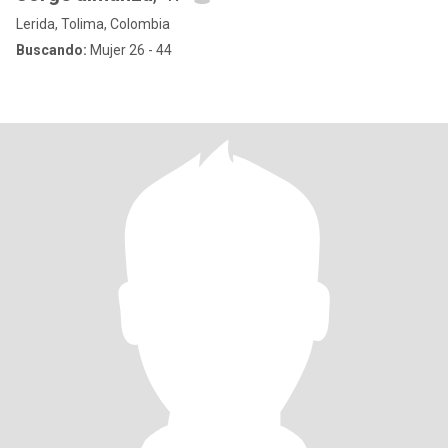
Lerida, Tolima, Colombia
Buscando:
Mujer 26 - 44