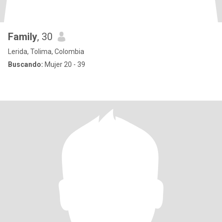
Family
, 30
Lerida, Tolima, Colombia
Buscando:
Mujer 20 - 39