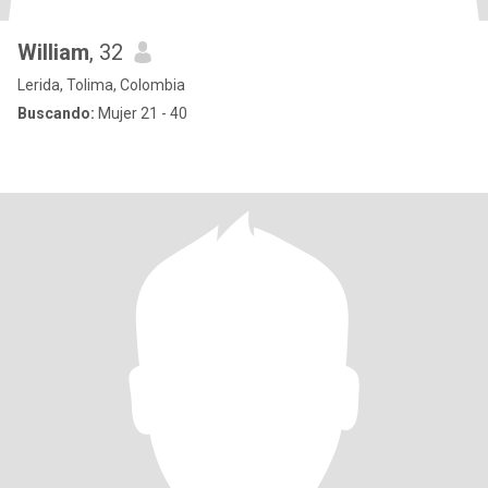
William
, 32
Lerida, Tolima, Colombia
Buscando:
Mujer 21 - 40