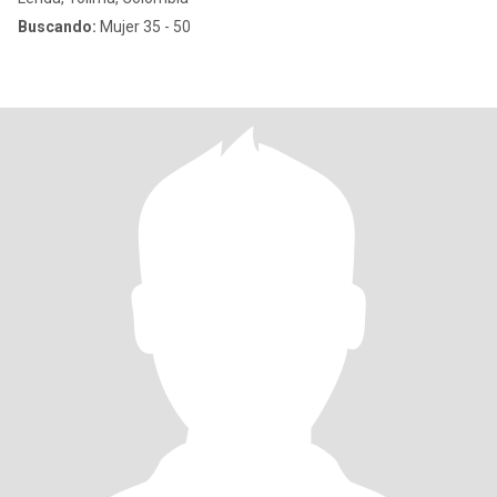
Buscando:
Mujer 35 - 50