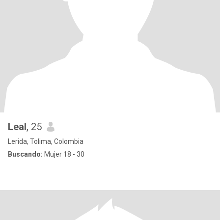
Leal
, 25
Lerida, Tolima, Colombia
Buscando:
Mujer 18 - 30