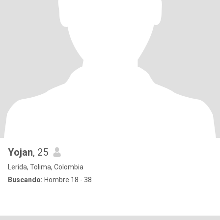
Yojan
, 25
Lerida, Tolima, Colombia
Buscando:
Hombre 18 - 38