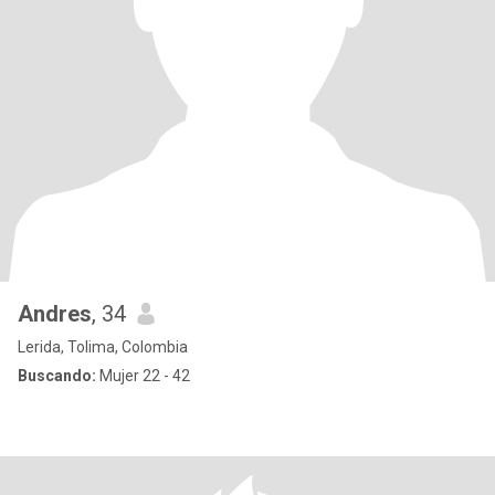
Andres
, 34
Lerida, Tolima, Colombia
Buscando:
Mujer 22 - 42