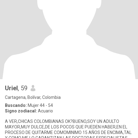
Uriel
, 59
Cartagena, Bolívar, Colombia
Buscando:
Mujer 44 - 54
Signo zodiacal:
Acuario
A VER,CHICAS COLOMBIANAS OK?BUENO,SOY UN ADULTO
MAYOR,MUY DULCE,DE LOS POCOS QUE PUEDEN HABER,EN EL
PROCESO DE QUITARME COMOMINIMO 15 AÑOS DE ENCIMA,TAL