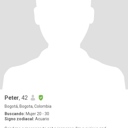
Peter
, 42
Bogotá, Bogota, Colombia
Buscando:
Mujer 20 - 30
Signo zodiacal:
Acuario