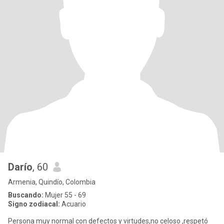
Darío
, 60
Armenia, Quindío, Colombia
Buscando:
Mujer 55 - 69
Signo zodiacal:
Acuario
Persona muy normal con defectos y virtudes,no celoso ,respetó