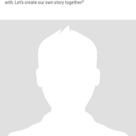
with. Let's create our own story together!"