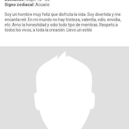
Signo zodiacal:
Acuario
Soy un hombre muy feliz que disfruta la vida. Soy divertida y me
encanta reír. En mi mundo no hay tristeza, valentía, odio, envidia,
etc. Amo la honestidad y odio todo tipo de mentiras. Respeto a
todos los vivos, a toda la creación. Llevo un estilo