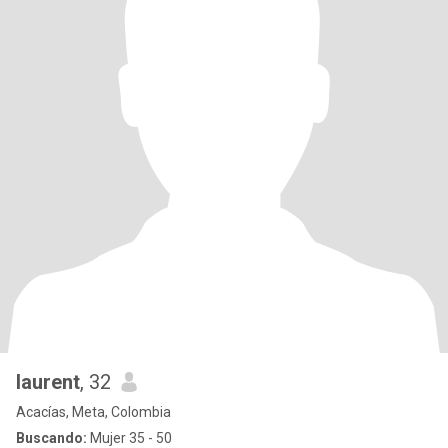
laurent
, 32
Acacías, Meta, Colombia
Buscando:
Mujer 35 - 50