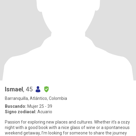
Ismael
, 45
Barranquilla, Atlántico, Colombia
Buscando:
Mujer 25 - 39
Signo zodiacal:
Acuario
Passion for exploring new places and cultures. Whether it’s a cozy
night with a good book with a nice glass of wine or a spontaneous
weekend getaway, I’m looking for someone to share the journey