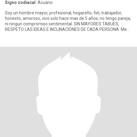
Signo zodiacal:
Acuario
Soy un hombre mayor, profesional, hogareño, fiel, trabajador,
honesto, amoroso, vivo solo hace mas de 5 años, no tengo pareja,
ni ningun compromiso sentimental. SIN MAYORES TABUES,
RESPETO LAS IDEAS E INCLINACIONES DE CADA PERSONA. Me
concidero de