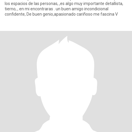
los espacios de las personas, ,es algo muy importante detallista,
tierno, , en mi encontraras . un buen amigo incondicional
confidente, De buen genio,apasionado cariñoso me fascina V