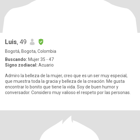
Luis
, 49
Bogotá, Bogota, Colombia
Buscando:
Mujer 35 - 47
Signo zodiacal:
Acuario
Admiro la belleza de la mujer, creo que es un ser muy especial,
que muestra toda la gracia y belleza de la creación. Me gusta
encontrar lo bonito que tiene la vida. Soy de buen humor y
conversador. Considero muy valioso el respeto por las personas.