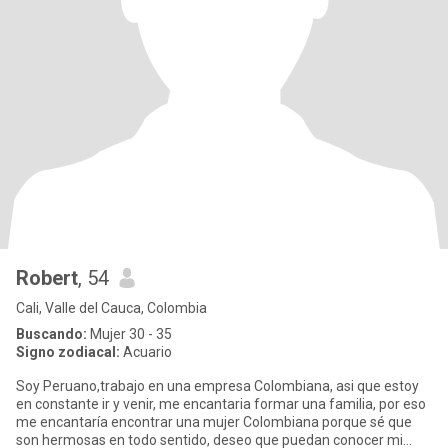
Robert
, 54
Cali, Valle del Cauca, Colombia
Buscando:
Mujer 30 - 35
Signo zodiacal:
Acuario
Soy Peruano,trabajo en una empresa Colombiana, asi que estoy
en constante ir y venir, me encantaria formar una familia, por eso
me encantaría encontrar una mujer Colombiana porque sé que
son hermosas en todo sentido, deseo que puedan conocer mi