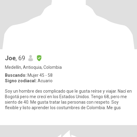
Joe
, 69
Medellín, Antioquia, Colombia
Buscando:
Mujer 45 - 58
Signo zodiacal:
Acuario
Soy un hombre des complicado que le gusta reírse y viajar. Nací en
Bogotá pero me crecí en los Estados Unidos. Tengo 68, pero me
siento de 40. Me gusta tratar las personas con respeto. Soy
flexible y listo aprender los costumbres de Colombia. Me gus