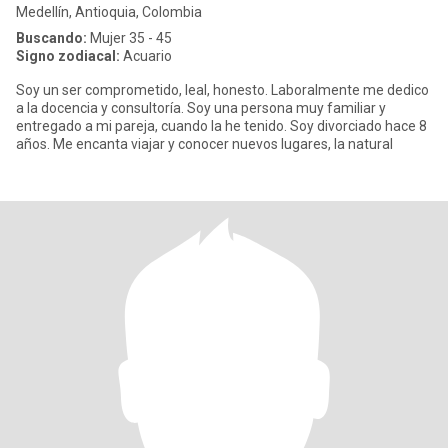
Medellín, Antioquia, Colombia
Buscando:
Mujer 35 - 45
Signo zodiacal:
Acuario
Soy un ser comprometido, leal, honesto. Laboralmente me dedico
a la docencia y consultoría. Soy una persona muy familiar y
entregado a mi pareja, cuando la he tenido. Soy divorciado hace 8
años. Me encanta viajar y conocer nuevos lugares, la natural