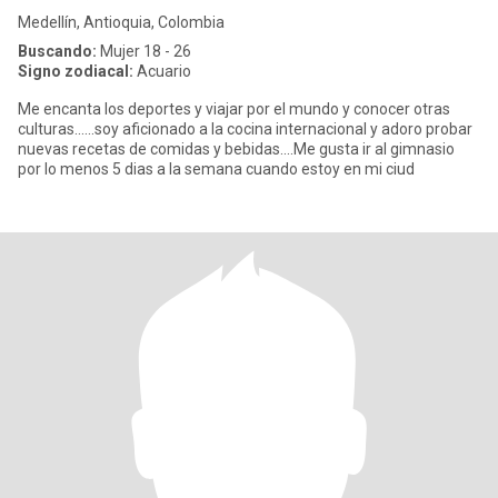
Medellín, Antioquia, Colombia
Buscando:
Mujer 18 - 26
Signo zodiacal:
Acuario
Me encanta los deportes y viajar por el mundo y conocer otras
culturas......soy aficionado a la cocina internacional y adoro probar
nuevas recetas de comidas y bebidas....Me gusta ir al gimnasio
por lo menos 5 dias a la semana cuando estoy en mi ciud