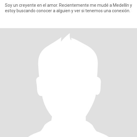
Soy un creyente en el amor. Recientemente me mudé a Medellín y
estoy buscando conocer a alguien y ver si tenemos una conexión.