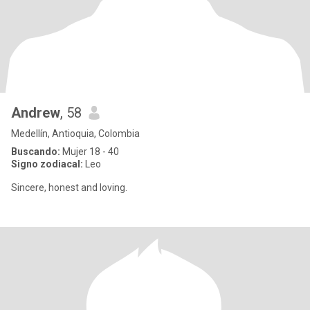
Andrew
, 58
Medellín, Antioquia, Colombia
Buscando:
Mujer 18 - 40
Signo zodiacal:
Leo
Sincere, honest and loving.