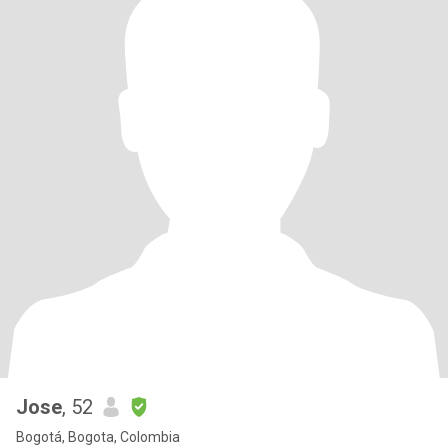
Jose
, 52
Bogotá, Bogota, Colombia