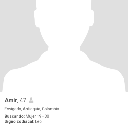
Amir
, 47
Envigado, Antioquia, Colombia
Buscando:
Mujer 19 - 30
Signo zodiacal:
Leo