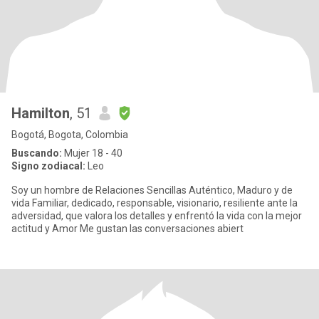
Hamilton
, 51
Bogotá, Bogota, Colombia
Buscando:
Mujer 18 - 40
Signo zodiacal:
Leo
Soy un hombre de Relaciones Sencillas Auténtico, Maduro y de
vida Familiar, dedicado, responsable, visionario, resiliente ante la
adversidad, que valora los detalles y enfrentó la vida con la mejor
actitud y Amor Me gustan las conversaciones abiert