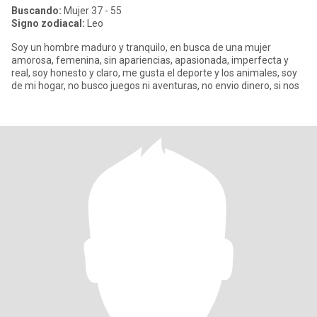
Buscando:
Mujer 37 - 55
Signo zodiacal:
Leo
Soy un hombre maduro y tranquilo, en busca de una mujer
amorosa, femenina, sin apariencias, apasionada, imperfecta y
real, soy honesto y claro, me gusta el deporte y los animales, soy
de mi hogar, no busco juegos ni aventuras, no envio dinero, si nos