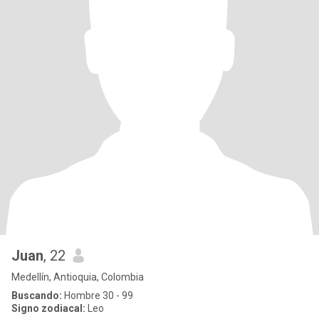
Juan
, 22
Medellín, Antioquia, Colombia
Buscando:
Hombre 30 - 99
Signo zodiacal:
Leo