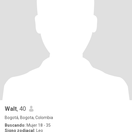
Walt
, 40
Bogotá, Bogota, Colombia
Buscando:
Mujer 18 - 35
Signo zodiacal:
Leo