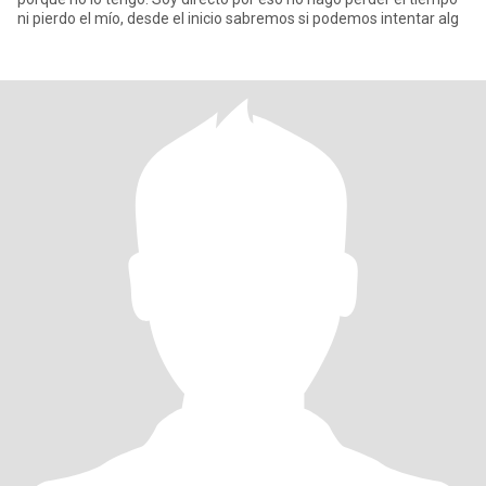
ni pierdo el mío, desde el inicio sabremos si podemos intentar alg