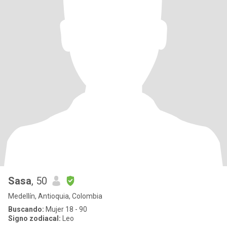
Sasa
, 50
Medellín, Antioquia, Colombia
Buscando:
Mujer 18 - 90
Signo zodiacal:
Leo