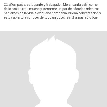
22 años, paisa, estudiante y trabajador. Me encanta salir, comer
delicioso, reírme mucho y tomarme un par de cócteles mientras
hablamos de la vida. Soy buena compañía, buena conversación y
estoy abierto a conocer de todo un poco… sin dramas, sólo bue