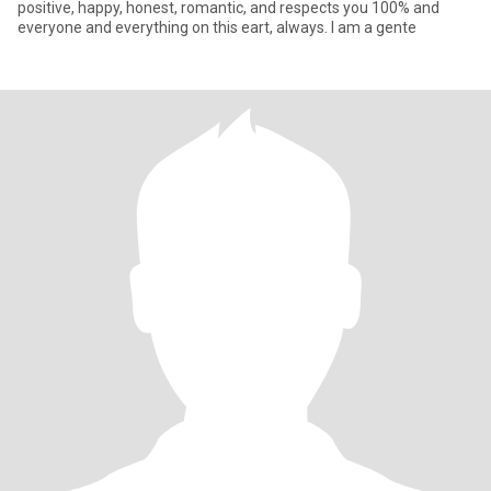
positive, happy, honest, romantic, and respects you 100% and
everyone and everything on this eart, always. I am a gente