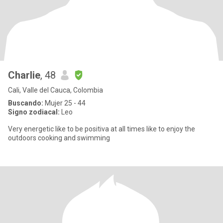
Charlie
, 48
Cali, Valle del Cauca, Colombia
Buscando:
Mujer 25 - 44
Signo zodiacal:
Leo
Very energetic like to be positiva at all times like to enjoy the
outdoors cooking and swimming