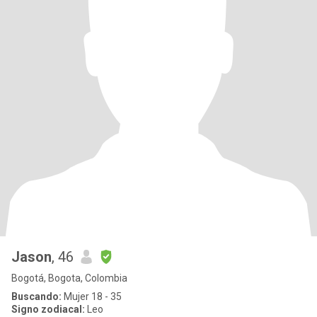
Jason
, 46
Bogotá, Bogota, Colombia
Buscando:
Mujer 18 - 35
Signo zodiacal:
Leo