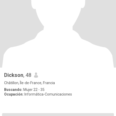
Dickson
, 48
Châtillon, Île-de-France, Francia
Buscando:
Mujer 22 - 35
Ocupación:
Informática-Comunicaciones