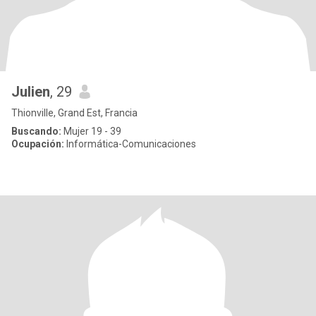
Julien
, 29
Thionville, Grand Est, Francia
Buscando:
Mujer 19 - 39
Ocupación:
Informática-Comunicaciones