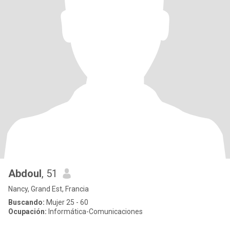
Abdoul
, 51
Nancy, Grand Est, Francia
Buscando:
Mujer 25 - 60
Ocupación:
Informática-Comunicaciones