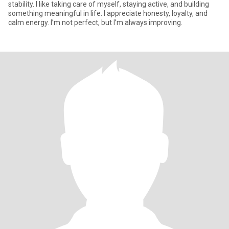
stability. I like taking care of myself, staying active, and building
something meaningful in life. I appreciate honesty, loyalty, and
calm energy. I’m not perfect, but I’m always improving.