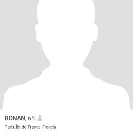
RONAN
, 65
Paris, Île-de-France, Francia