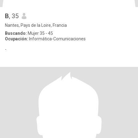
B
, 35
Nantes, Pays de la Loire, Francia
Buscando:
Mujer 35 - 45
Ocupación:
Informática-Comunicaciones
-