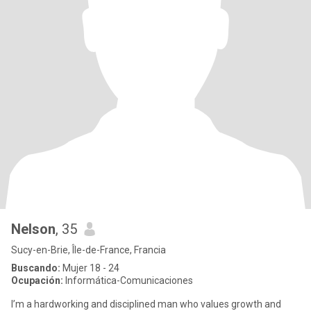
Nelson
, 35
Sucy-en-Brie, Île-de-France, Francia
Buscando:
Mujer 18 - 24
Ocupación:
Informática-Comunicaciones
I’m a hardworking and disciplined man who values growth and