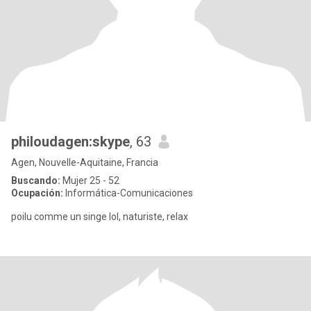
philoudagen:skype
, 63
Agen, Nouvelle-Aquitaine, Francia
Buscando:
Mujer 25 - 52
Ocupación:
Informática-Comunicaciones
poilu comme un singe lol, naturiste, relax