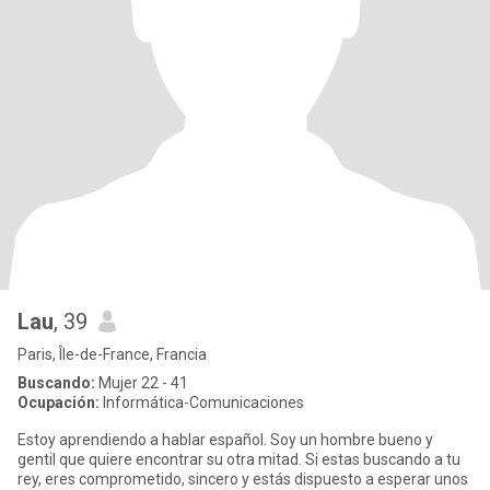
Lau
, 39
Paris, Île-de-France, Francia
Buscando:
Mujer 22 - 41
Ocupación:
Informática-Comunicaciones
Estoy aprendiendo a hablar español. Soy un hombre bueno y
gentil que quiere encontrar su otra mitad. Si estas buscando a tu
rey, eres comprometido, sincero y estás dispuesto a esperar unos