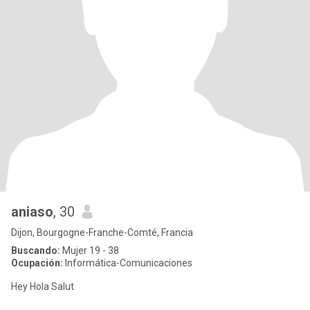
aniaso
, 30
Dijon, Bourgogne-Franche-Comté, Francia
Buscando:
Mujer 19 - 38
Ocupación:
Informática-Comunicaciones
Hey Hola Salut