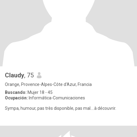
Claudy
, 75
Orange, Provence-Alpes-Côte d'Azur, Francia
Buscando:
Mujer 18 - 45
Ocupación:
Informática-Comunicaciones
Sympa, humour, pas très disponible, pas mal....à découvrir.