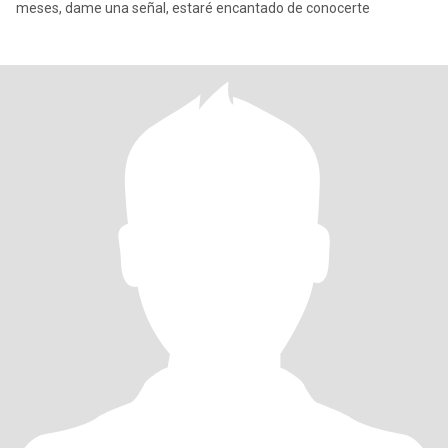
meses, dame una señal, estaré encantado de conocerte