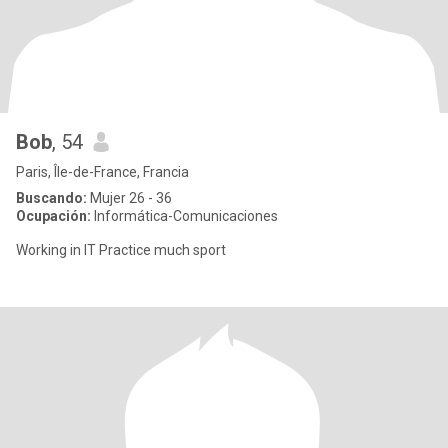
Bob
, 54
Paris, Île-de-France, Francia
Buscando:
Mujer 26 - 36
Ocupación:
Informática-Comunicaciones
Working in IT Practice much sport