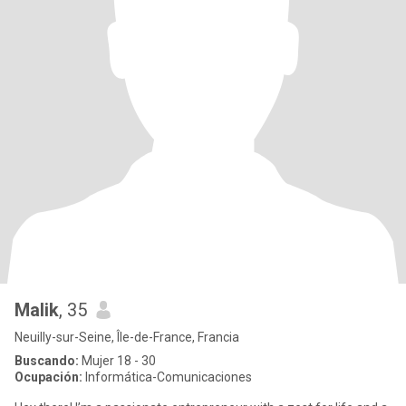
Malik
, 35
Neuilly-sur-Seine, Île-de-France, Francia
Buscando:
Mujer 18 - 30
Ocupación:
Informática-Comunicaciones