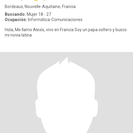
Bordeaux, Nouvelle-Aquitaine, Francia
Buscando:
Mujer 18 - 27
Ocupación:
Informática-Comunicaciones
Hola, Me llamo Alexis, vivo en Francia Soy un papa soltero y busco
mi novia latina