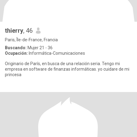
thierry
, 46
Paris, Île-de-France, Francia
Buscando:
Mujer 21 - 36
Ocupación:
Informática-Comunicaciones
Originario de París, en busca de una relación seria. Tengo mi
empresa en software de finanzas informáticas. yo cuidare de mi
princesa