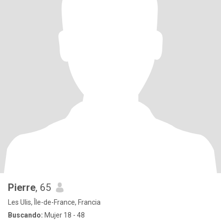
Pierre
, 65
Les Ulis, Île-de-France, Francia
Buscando:
Mujer 18 - 48