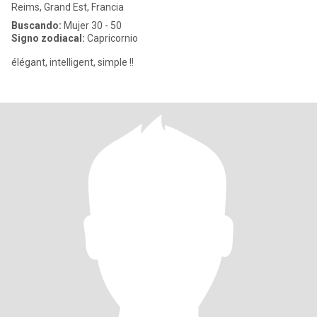
Reims, Grand Est, Francia
Buscando:
Mujer 30 - 50
Signo zodiacal:
Capricornio
élégant, intelligent, simple !!