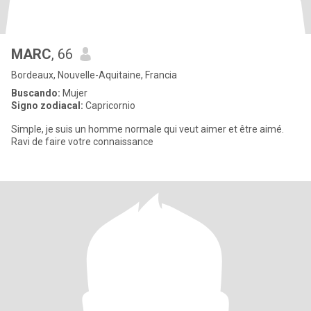
MARC
, 66
Bordeaux, Nouvelle-Aquitaine, Francia
Buscando:
Mujer
Signo zodiacal:
Capricornio
Simple, je suis un homme normale qui veut aimer et être aimé.
Ravi de faire votre connaissance