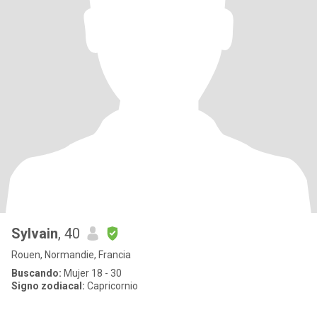
Sylvain
, 40
Rouen, Normandie, Francia
Buscando:
Mujer 18 - 30
Signo zodiacal:
Capricornio