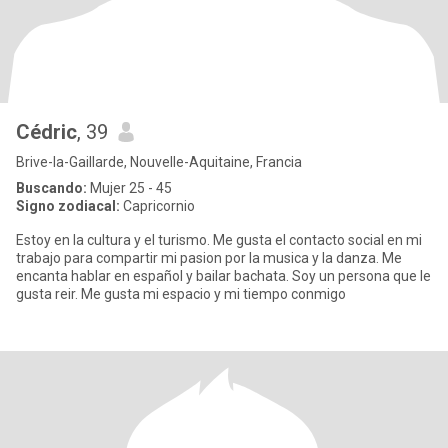
Cédric
, 39
Brive-la-Gaillarde, Nouvelle-Aquitaine, Francia
Buscando:
Mujer 25 - 45
Signo zodiacal:
Capricornio
Estoy en la cultura y el turismo. Me gusta el contacto social en mi
trabajo para compartir mi pasion por la musica y la danza. Me
encanta hablar en español y bailar bachata. Soy un persona que le
gusta reir. Me gusta mi espacio y mi tiempo conmigo