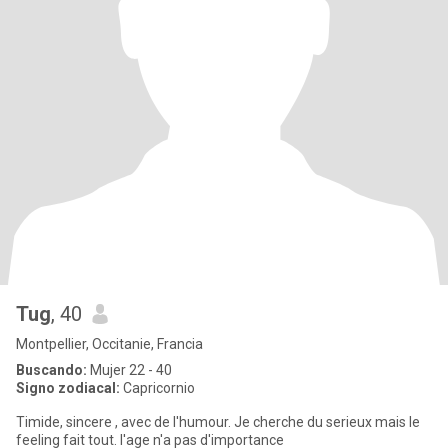
Tug
, 40
Montpellier, Occitanie, Francia
Buscando:
Mujer 22 - 40
Signo zodiacal:
Capricornio
Timide, sincere , avec de l'humour. Je cherche du serieux mais le
feeling fait tout. l'age n'a pas d'importance