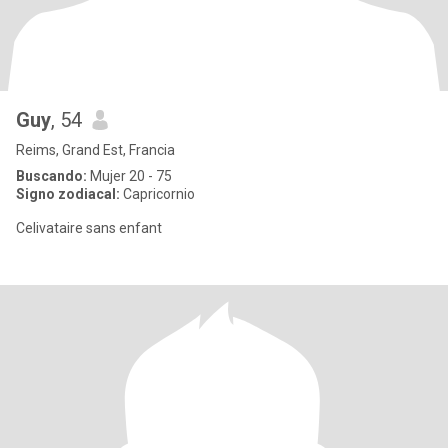
Guy
, 54
Reims, Grand Est, Francia
Buscando:
Mujer 20 - 75
Signo zodiacal:
Capricornio
Celivataire sans enfant