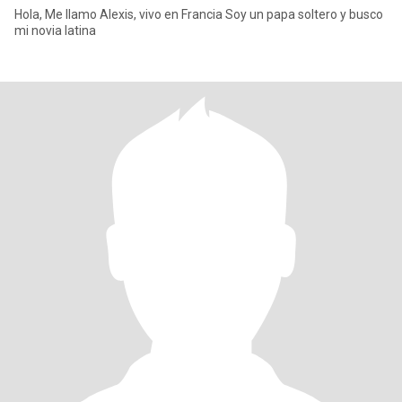
Hola, Me llamo Alexis, vivo en Francia Soy un papa soltero y busco
mi novia latina