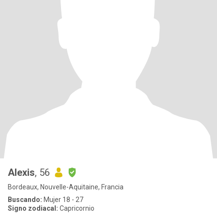
Alexis
, 56
Bordeaux, Nouvelle-Aquitaine, Francia
Buscando:
Mujer 18 - 27
Signo zodiacal:
Capricornio