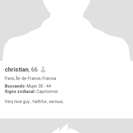
christian
, 66
Paris, Île-de-France, Francia
Buscando:
Mujer 30 - 44
Signo zodiacal:
Capricornio
Very nice guy , faithful , serious,