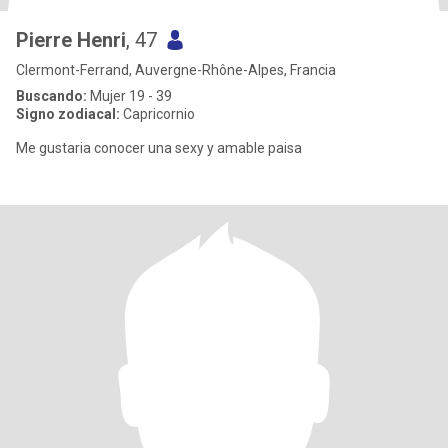
Pierre Henri
, 47
Clermont-Ferrand, Auvergne-Rhône-Alpes, Francia
Buscando:
Mujer 19 - 39
Signo zodiacal:
Capricornio
Me gustaria conocer una sexy y amable paisa