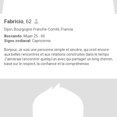
Fabricio
, 62
Dijon, Bourgogne-Franche-Comté, Francia
Buscando:
Mujer 25 - 60
Signo zodiacal:
Capricornio
Bonjour, Je suis une personne simple et sincère, qui croit encore
aux belles rencontres et aux relations construites dans le temps.
J’aimerais rencontrer quelqu’un avec qui partager un long chemin,
basé sur le respect, la confiance et la compréhensio