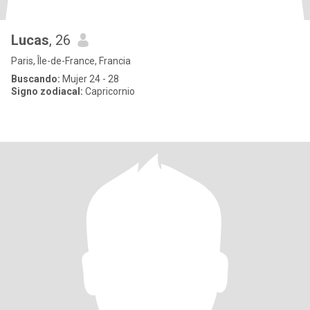
Lucas
, 26
Paris, Île-de-France, Francia
Buscando:
Mujer 24 - 28
Signo zodiacal:
Capricornio