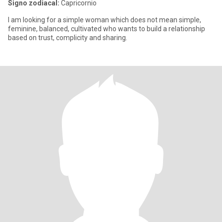
Signo zodiacal:
Capricornio
I am looking for a simple woman which does not mean simple,
feminine, balanced, cultivated who wants to build a relationship
based on trust, complicity and sharing.