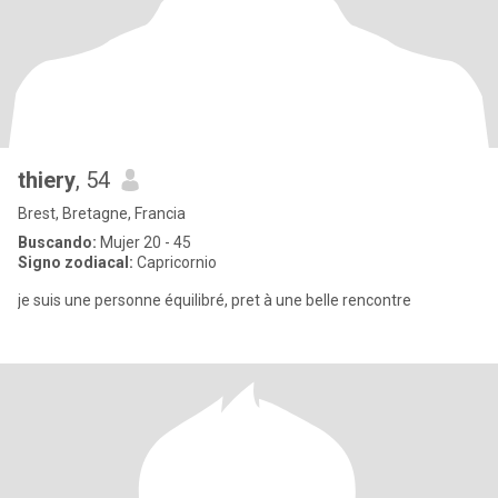
thiery
, 54
Brest, Bretagne, Francia
Buscando:
Mujer 20 - 45
Signo zodiacal:
Capricornio
je suis une personne équilibré, pret à une belle rencontre