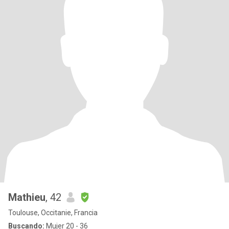
Mathieu
, 42
Toulouse, Occitanie, Francia
Buscando:
Mujer 20 - 36