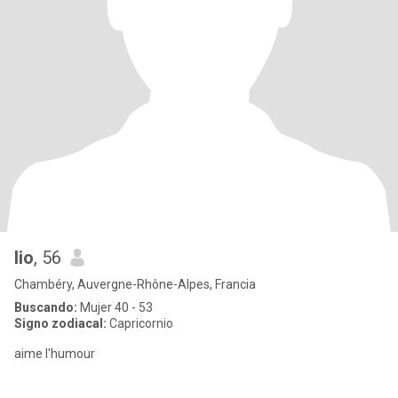
lio
, 56
Chambéry, Auvergne-Rhône-Alpes, Francia
Buscando:
Mujer 40 - 53
Signo zodiacal:
Capricornio
aime l'humour