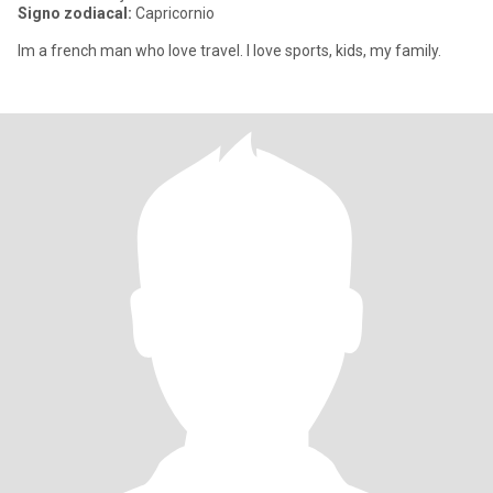
Signo zodiacal:
Capricornio
Im a french man who love travel. I love sports, kids, my family.