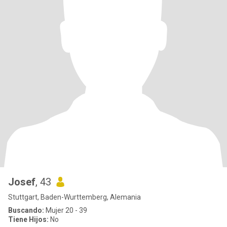
Josef
, 43
Stuttgart, Baden-Wurttemberg, Alemania
Buscando:
Mujer 20 - 39
Tiene Hijos:
No