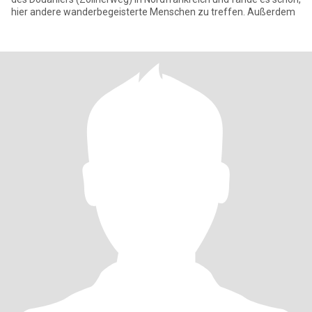
hier andere wanderbegeisterte Menschen zu treffen. Außerdem