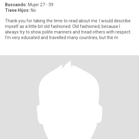
Buscando:
Mujer 27 - 39
Tiene Hijos:
No
Thank you for taking the time to read about me. I would describe
myself as a little bit old fashioned. Old fashioned, because I
always try to show polite manners and tread others with respect.
I'm very educated and travelled many countries, but the m