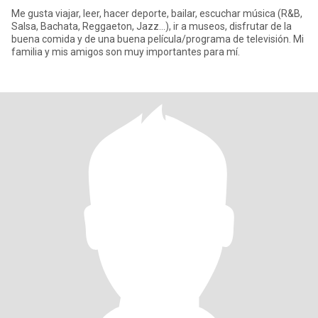
Me gusta viajar, leer, hacer deporte, bailar, escuchar música (R&B,
Salsa, Bachata, Reggaeton, Jazz...), ir a museos, disfrutar de la
buena comida y de una buena película/programa de televisión. Mi
familia y mis amigos son muy importantes para mí.