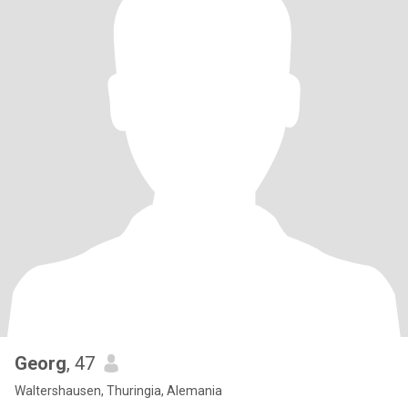
Georg
, 47
Waltershausen, Thuringia, Alemania