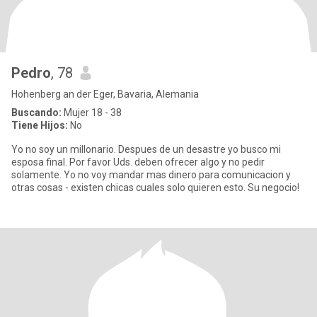
Pedro
, 78
Hohenberg an der Eger, Bavaria, Alemania
Buscando:
Mujer 18 - 38
Tiene Hijos:
No
Yo no soy un millonario. Despues de un desastre yo busco mi
esposa final. Por favor Uds. deben ofrecer algo y no pedir
solamente. Yo no voy mandar mas dinero para comunicacion y
otras cosas - existen chicas cuales solo quieren esto. Su negocio!