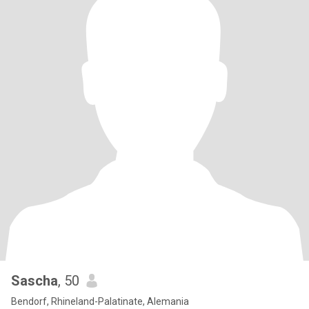
Sascha
, 50
Bendorf, Rhineland-Palatinate, Alemania