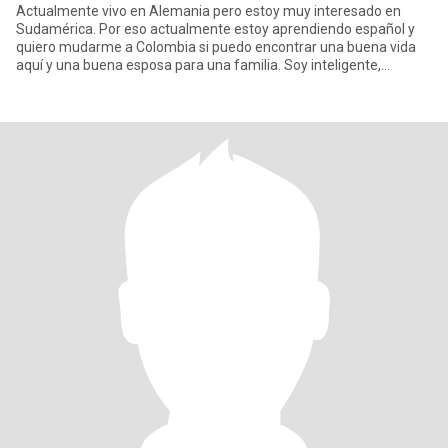
Actualmente vivo en Alemania pero estoy muy interesado en
Sudamérica. Por eso actualmente estoy aprendiendo español y
quiero mudarme a Colombia si puedo encontrar una buena vida
aquí y una buena esposa para una familia. Soy inteligente,
deportista,