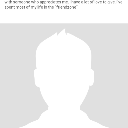
with someone who appreciates me. I have a lot of love to give. I've
spent most of my life in the "friendzone".