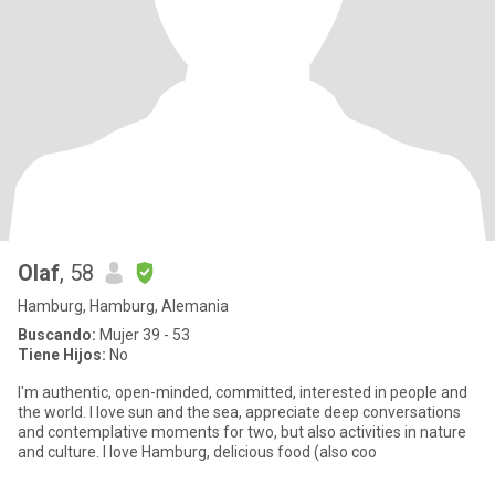
Olaf
, 58
Hamburg, Hamburg, Alemania
Buscando:
Mujer 39 - 53
Tiene Hijos:
No
I'm authentic, open-minded, committed, interested in people and
the world. I love sun and the sea, appreciate deep conversations
and contemplative moments for two, but also activities in nature
and culture. I love Hamburg, delicious food (also coo