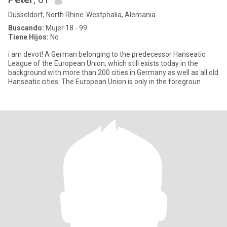
Düsseldorf, North Rhine-Westphalia, Alemania
Buscando:
Mujer 18 - 99
Tiene Hijos:
No
i am devot! A German belonging to the predecessor Hanseatic
League of the European Union, which still exists today in the
background with more than 200 cities in Germany as well as all old
Hanseatic cities. The European Union is only in the foregroun