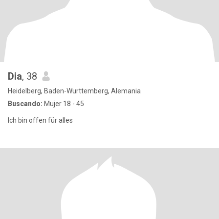
Dia
, 38
Heidelberg, Baden-Wurttemberg, Alemania
Buscando:
Mujer 18 - 45
Ich bin offen für alles