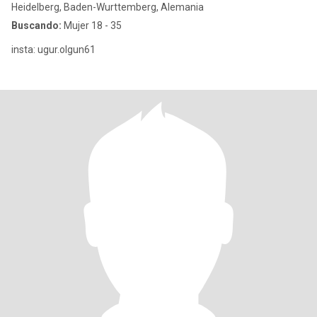
Heidelberg, Baden-Wurttemberg, Alemania
Buscando:
Mujer 18 - 35
insta: ugur.olgun61