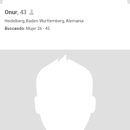
Onur
, 43
Heidelberg, Baden-Wurttemberg, Alemania
Buscando:
Mujer 26 - 45