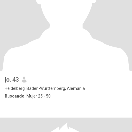
jo
, 43
Heidelberg, Baden-Wurttemberg, Alemania
Buscando:
Mujer 25 - 50