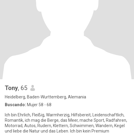
Tony
, 65
Heidelberg, Baden-Wurttemberg, Alemania
Buscando:
Mujer 58 - 68
Ich bin Ehrlich, Fleißig, Warmherzig, Hilfsbereit, Leidenschaftlich,
Romantik, ich mag die Berge, das Meer, mache Sport, Radfahren,
Motorrad, Autos, Rudern, Klettern, Schwimmen, Wandern, Kegel
und liebe die Natur und das Leben. Ich bin kein Premium