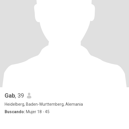
Gab
, 39
Heidelberg, Baden-Wurttemberg, Alemania
Buscando:
Mujer 18 - 45