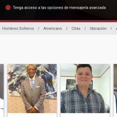
Tenga acceso a las opciones de mensajería avanzada
Hombres Solteros
/
Americano
/
Citas
/
Ubicación
/