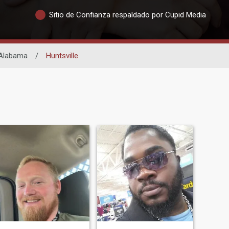
Sitio de Confianza respaldado por Cupid Media
Alabama
/
Huntsville