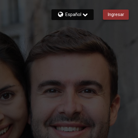
Español
Ingresar