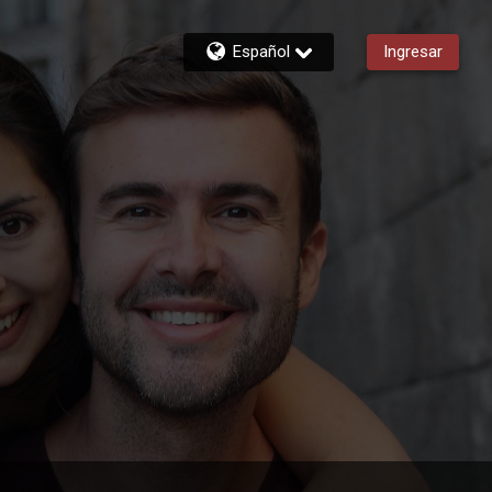
Español
Ingresar