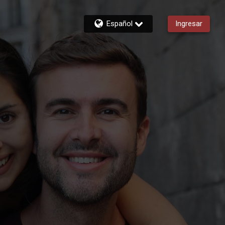
Español
Ingresar