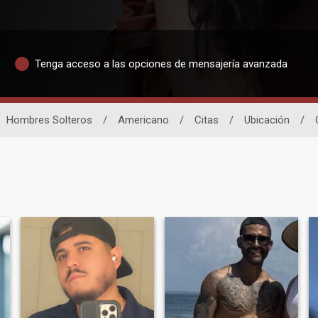
Tenga acceso a las opciones de mensajería avanzada
Hombres Solteros
/
Americano
/
Citas
/
Ubicación
/