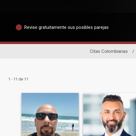
Revise gratuitamente sus posibles parejas
Citas Colombianas
/
1 - 11 de 11