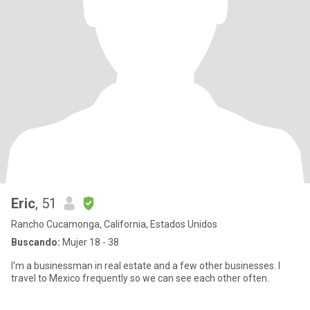
Eric
, 51
Rancho Cucamonga, California, Estados Unidos
Buscando:
Mujer 18 - 38
I'm a businessman in real estate and a few other businesses. I
travel to Mexico frequently so we can see each other often.