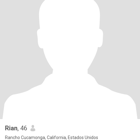
Rian
, 46
Rancho Cucamonga, California, Estados Unidos