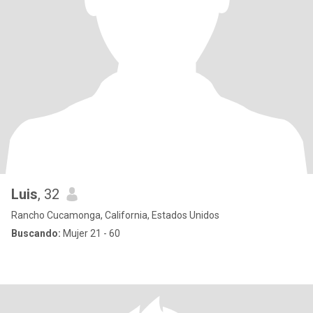
Luis
, 32
Rancho Cucamonga, California, Estados Unidos
Buscando:
Mujer 21 - 60