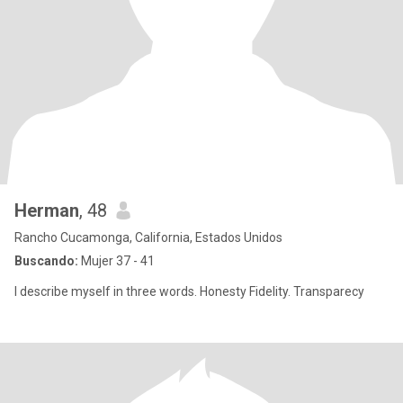
Herman
, 48
Rancho Cucamonga, California, Estados Unidos
Buscando:
Mujer 37 - 41
I describe myself in three words. Honesty Fidelity. Transparecy