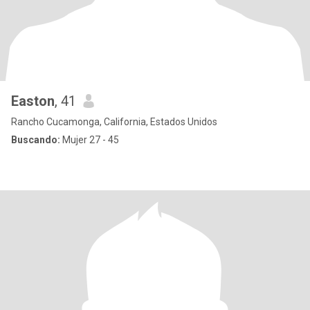
Easton
, 41
Rancho Cucamonga, California, Estados Unidos
Buscando:
Mujer 27 - 45