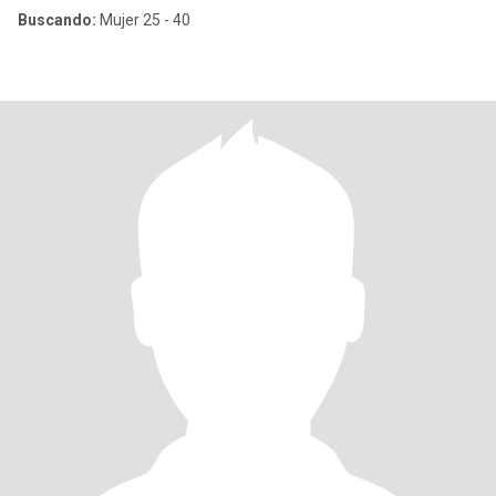
Buscando:
Mujer 25 - 40