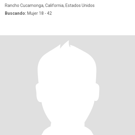
Rancho Cucamonga, California, Estados Unidos
Buscando:
Mujer 18 - 42