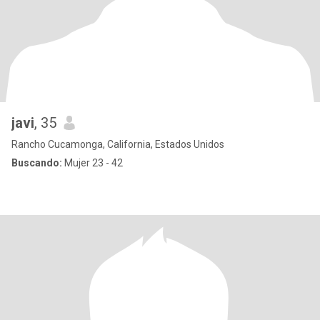
javi
, 35
Rancho Cucamonga, California, Estados Unidos
Buscando:
Mujer 23 - 42