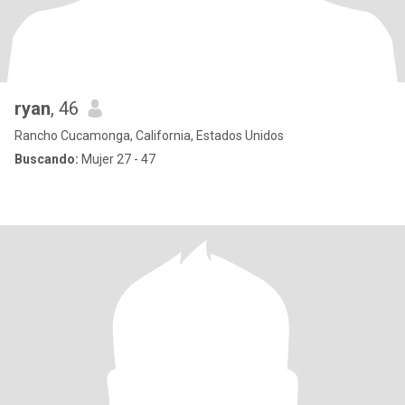
ryan
, 46
Rancho Cucamonga, California, Estados Unidos
Buscando:
Mujer 27 - 47