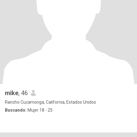
mike
, 46
Rancho Cucamonga, California, Estados Unidos
Buscando:
Mujer 18 - 25