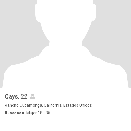
Qays
, 22
Rancho Cucamonga, California, Estados Unidos
Buscando:
Mujer 18 - 35