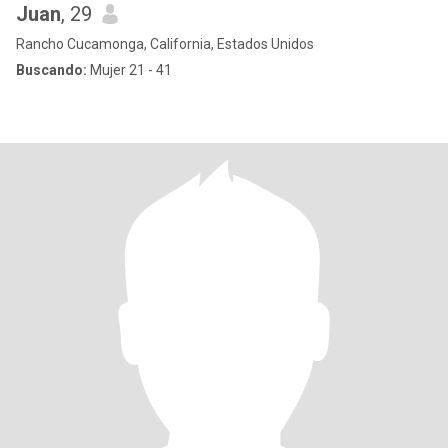
Juan
, 29
Rancho Cucamonga, California, Estados Unidos
Buscando:
Mujer 21 - 41