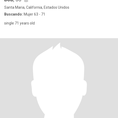
Santa Maria, California, Estados Unidos
Buscando:
Mujer 63 - 71
single 71 years old