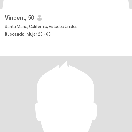
Vincent
, 50
Santa Maria, California, Estados Unidos
Buscando:
Mujer 25 - 65