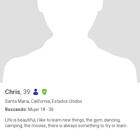
Chris
, 39
Santa Maria, California, Estados Unidos
Buscando:
Mujer 18 - 36
Life is beautiful, I like to learn new things, the gym, dancing,
camping, the movies, there is always something to try or learn