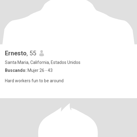
Ernesto
, 55
Santa Maria, California, Estados Unidos
Buscando:
Mujer 26 - 43
Hard workers fun to be around