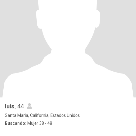
luis
, 44
Santa Maria, California, Estados Unidos
Buscando:
Mujer 38 - 48