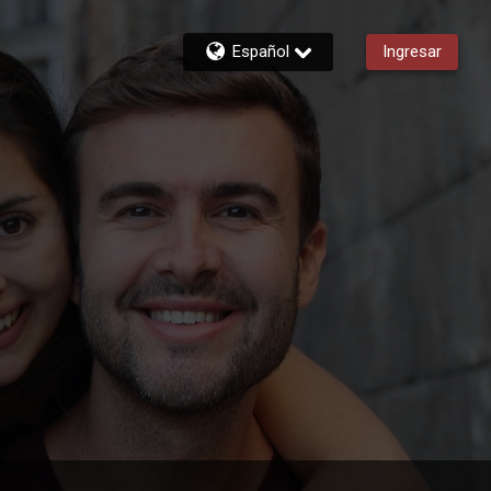
Español
Ingresar