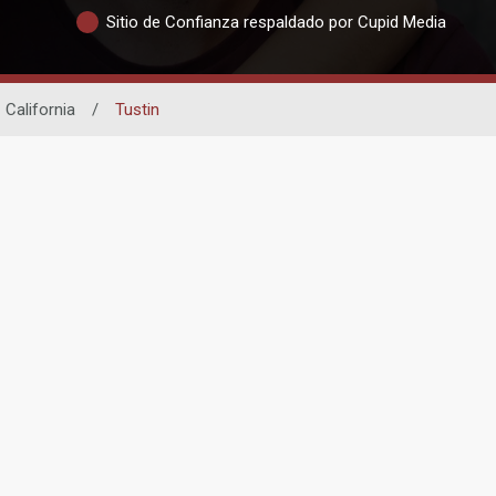
Sitio de Confianza respaldado por Cupid Media
California
/
Tustin