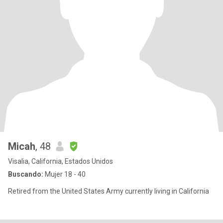
Micah
, 48
Visalia, California, Estados Unidos
Buscando:
Mujer 18 - 40
Retired from the United States Army currently living in California