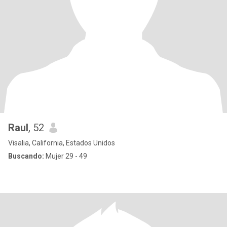
Raul
, 52
Visalia, California, Estados Unidos
Buscando:
Mujer 29 - 49