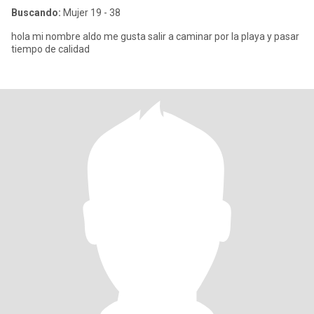
Buscando:
Mujer 19 - 38
hola mi nombre aldo me gusta salir a caminar por la playa y pasar
tiempo de calidad