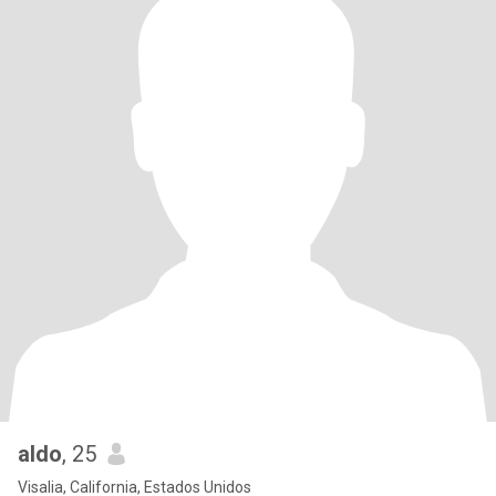
aldo
, 25
Visalia, California, Estados Unidos