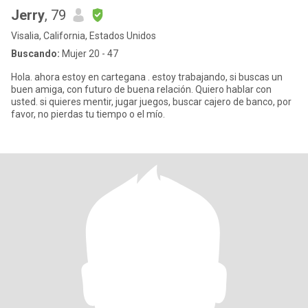
Jerry
, 79
Visalia, California, Estados Unidos
Buscando:
Mujer 20 - 47
Hola. ahora estoy en cartegana . estoy trabajando, si buscas un
buen amiga, con futuro de buena relación. Quiero hablar con
usted. si quieres mentir, jugar juegos, buscar cajero de banco, por
favor, no pierdas tu tiempo o el mío.