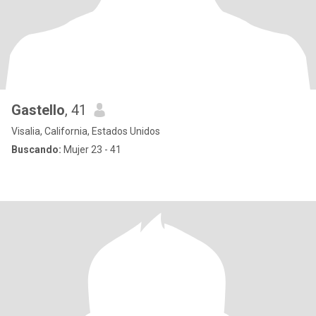
Gastello
, 41
Visalia, California, Estados Unidos
Buscando:
Mujer 23 - 41