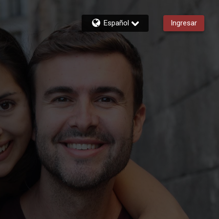
Español
Ingresar