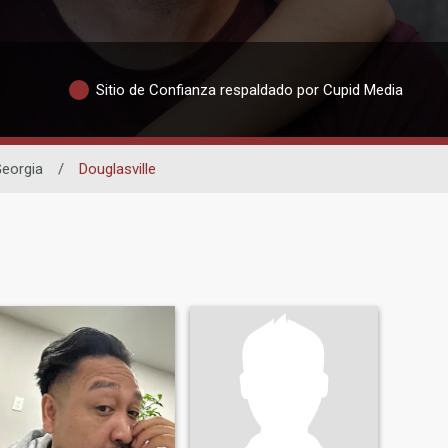
Sitio de Confianza respaldado por Cupid Media
eorgia
/
Douglasville