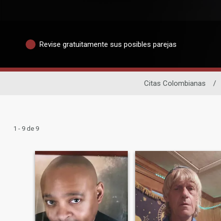
Revise gratuitamente sus posibles parejas
Citas Colombianas
/
1 - 9 de 9