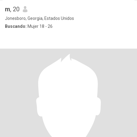
m
, 20
Jonesboro, Georgia, Estados Unidos
Buscando:
Mujer 18 - 26