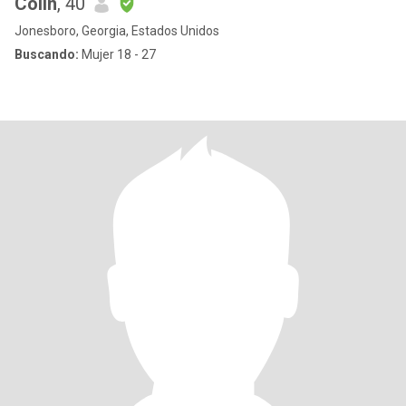
Colin
, 40
Jonesboro, Georgia, Estados Unidos
Buscando:
Mujer 18 - 27