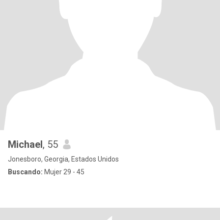
Michael
, 55
Jonesboro, Georgia, Estados Unidos
Buscando:
Mujer 29 - 45