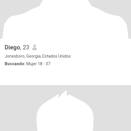
Diego
, 23
Jonesboro, Georgia, Estados Unidos
Buscando:
Mujer 18 - 37