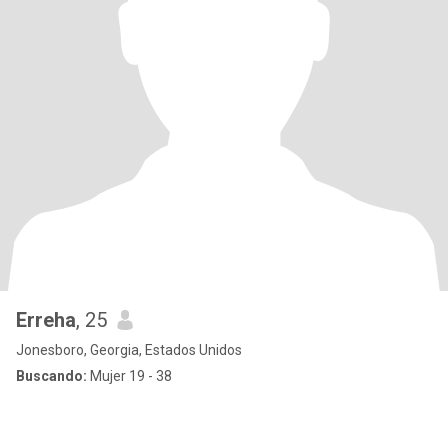
Erreha
, 25
Jonesboro, Georgia, Estados Unidos
Buscando:
Mujer 19 - 38