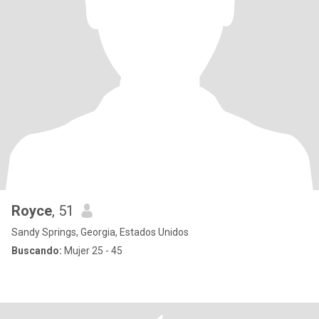
Royce
, 51
Sandy Springs, Georgia, Estados Unidos
Buscando:
Mujer 25 - 45