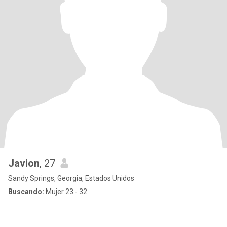
Javion
, 27
Sandy Springs, Georgia, Estados Unidos
Buscando:
Mujer 23 - 32