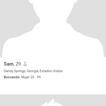
Sam
, 29
Sandy Springs, Georgia, Estados Unidos
Buscando:
Mujer 25 - 99