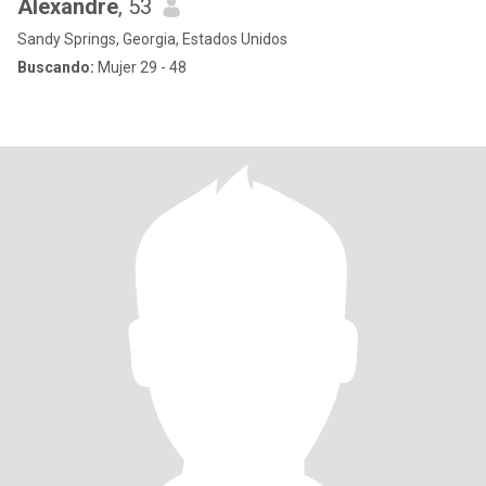
Alexandre
, 53
Sandy Springs, Georgia, Estados Unidos
Buscando:
Mujer 29 - 48