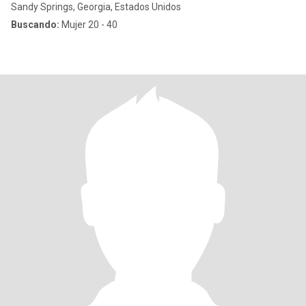
Sandy Springs, Georgia, Estados Unidos
Buscando:
Mujer 20 - 40