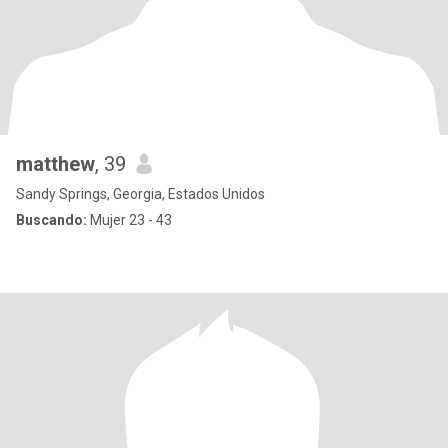
matthew
, 39
Sandy Springs, Georgia, Estados Unidos
Buscando:
Mujer 23 - 43