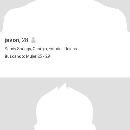
javon
, 28
Sandy Springs, Georgia, Estados Unidos
Buscando:
Mujer 25 - 29