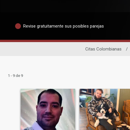
Revise gratuitamente sus posibles parejas
Citas Colombianas
/
1 - 9 de 9