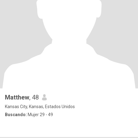
Matthew
, 48
Kansas City, Kansas, Estados Unidos
Buscando:
Mujer 29 - 49