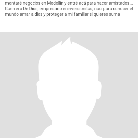
montaré negocios en Medellín y entré acá para hacer amistades …
Guerrero De Dios, empresario eninversionitas, nací para conocer el
mundo amar a dios y proteger a mi familiar si quieres suma