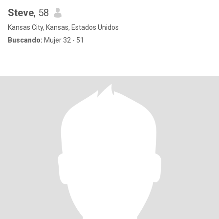
Steve
, 58
Kansas City, Kansas, Estados Unidos
Buscando:
Mujer 32 - 51