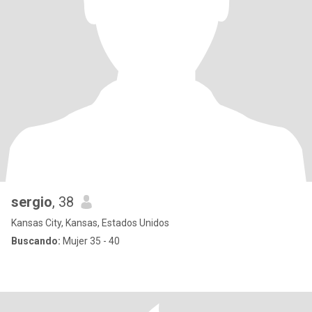
sergio
, 38
Kansas City, Kansas, Estados Unidos
Buscando:
Mujer 35 - 40