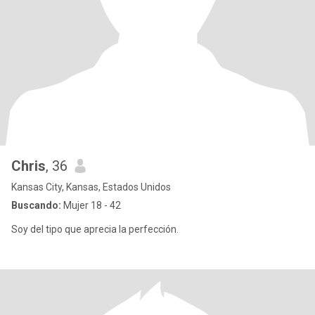
Chris
, 36
Kansas City, Kansas, Estados Unidos
Buscando:
Mujer 18 - 42
Soy del tipo que aprecia la perfección.