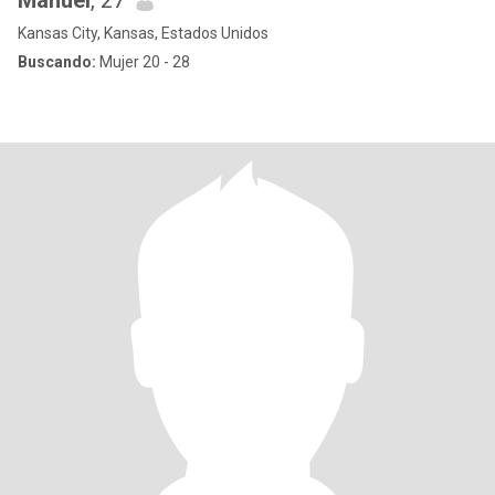
Manuel
, 27
Kansas City, Kansas, Estados Unidos
Buscando:
Mujer 20 - 28