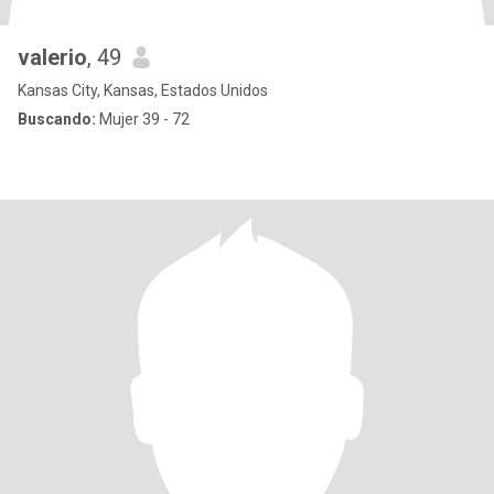
valerio
, 49
Kansas City, Kansas, Estados Unidos
Buscando:
Mujer 39 - 72