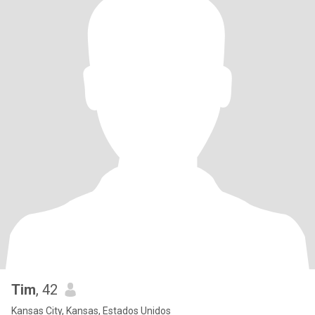
Tim
, 42
Kansas City, Kansas, Estados Unidos