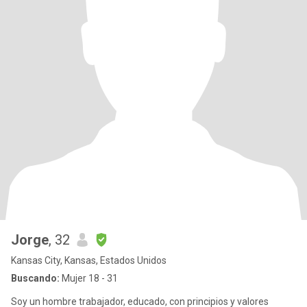
Jorge
, 32
Kansas City, Kansas, Estados Unidos
Buscando:
Mujer 18 - 31
Soy un hombre trabajador, educado, con principios y valores