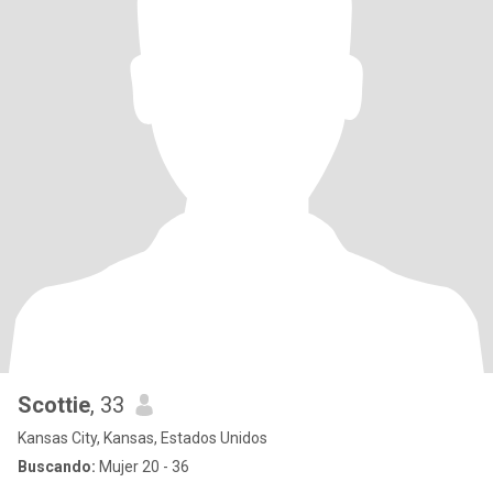
Scottie
, 33
Kansas City, Kansas, Estados Unidos
Buscando:
Mujer 20 - 36