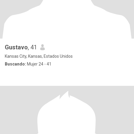
Gustavo
, 41
Kansas City, Kansas, Estados Unidos
Buscando:
Mujer 24 - 41