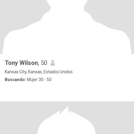
Tony Wilson
, 50
Kansas City, Kansas, Estados Unidos
Buscando:
Mujer 30 - 50