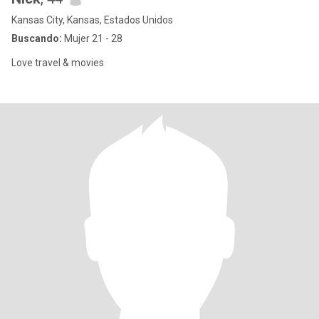
Kansas City, Kansas, Estados Unidos
Buscando:
Mujer 21 - 28
Love travel & movies