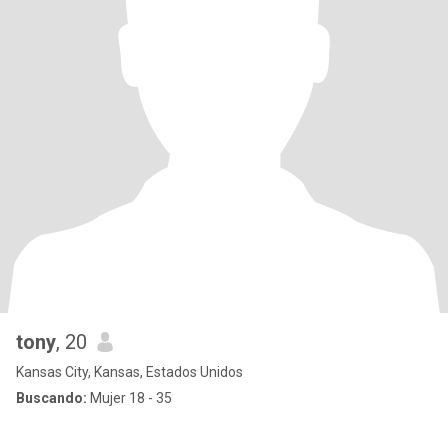
tony
, 20
Kansas City, Kansas, Estados Unidos
Buscando:
Mujer 18 - 35