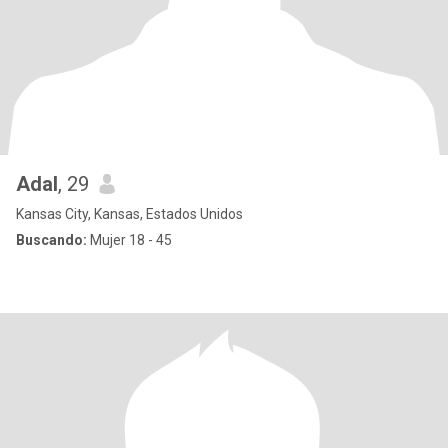
Adal
, 29
Kansas City, Kansas, Estados Unidos
Buscando:
Mujer 18 - 45