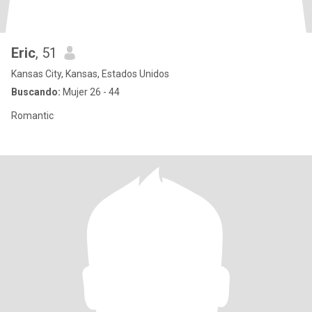
Eric
, 51
Kansas City, Kansas, Estados Unidos
Buscando:
Mujer 26 - 44
Romantic