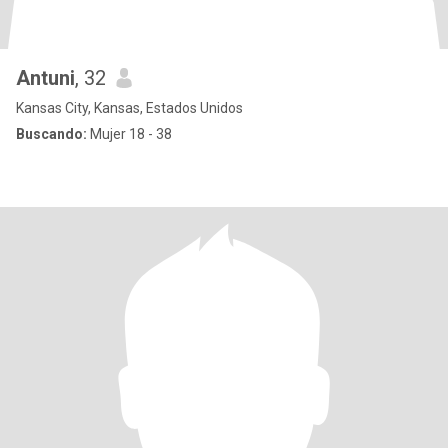
Antuni
, 32
Kansas City, Kansas, Estados Unidos
Buscando:
Mujer 18 - 38