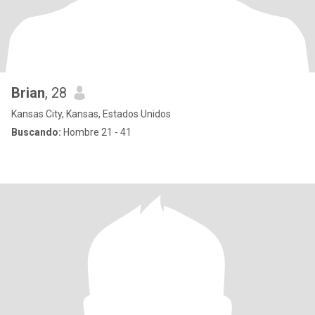
Brian
, 28
Kansas City, Kansas, Estados Unidos
Buscando:
Hombre 21 - 41