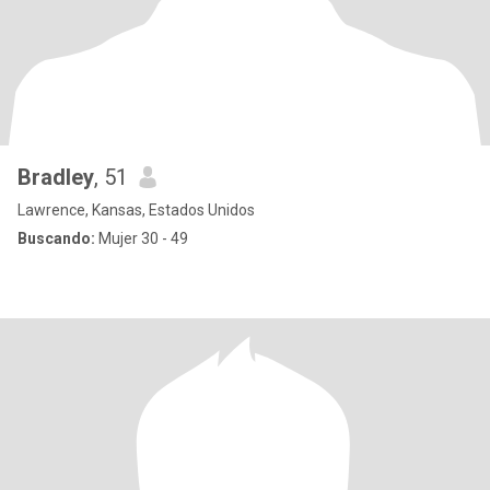
Bradley
, 51
Lawrence, Kansas, Estados Unidos
Buscando:
Mujer 30 - 49