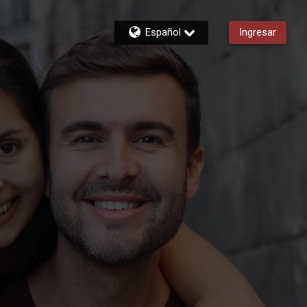
Español
Ingresar