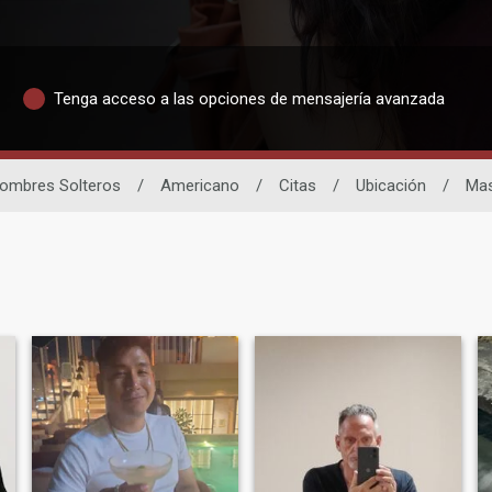
Tenga acceso a las opciones de mensajería avanzada
ombres Solteros
/
Americano
/
Citas
/
Ubicación
/
Mas