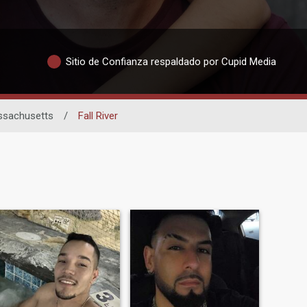
Sitio de Confianza respaldado por Cupid Media
sachusetts
/
Fall River