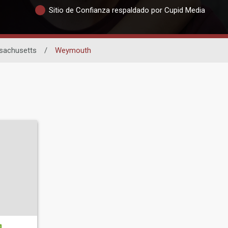
Sitio de Confianza respaldado por Cupid Media
sachusetts
/
Weymouth