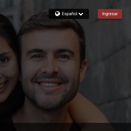
Español
Ingresar