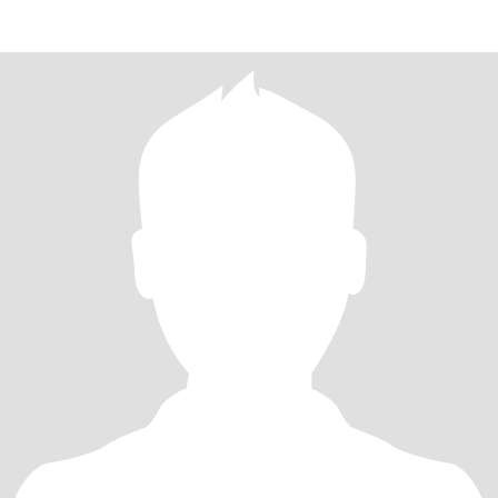
completo