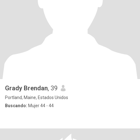
Grady Brendan
, 39
Portland, Maine, Estados Unidos
Buscando:
Mujer 44 - 44