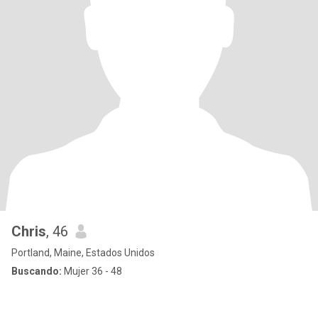
Chris
, 46
Portland, Maine, Estados Unidos
Buscando:
Mujer 36 - 48