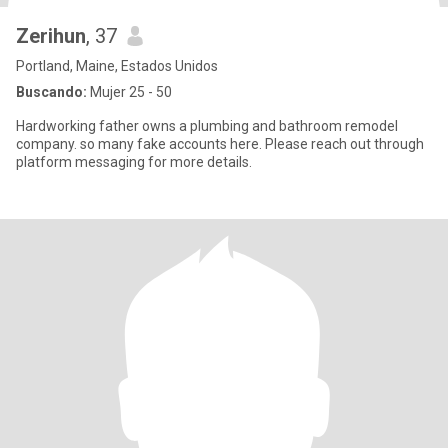
Zerihun
, 37
Portland, Maine, Estados Unidos
Buscando:
Mujer 25 - 50
Hardworking father owns a plumbing and bathroom remodel
company. so many fake accounts here. Please reach out through
platform messaging for more details.