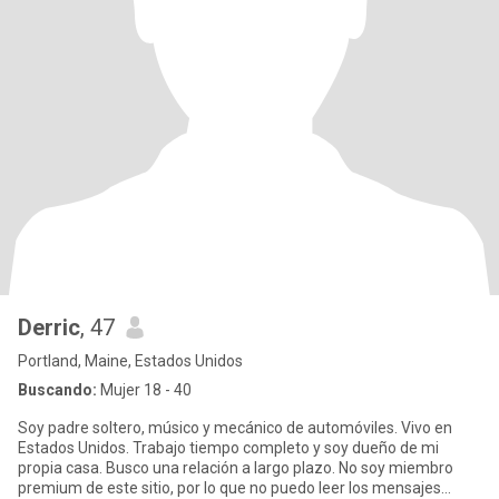
Derric
, 47
Portland, Maine, Estados Unidos
Buscando:
Mujer 18 - 40
Soy padre soltero, músico y mecánico de automóviles. Vivo en
Estados Unidos. Trabajo tiempo completo y soy dueño de mi
propia casa. Busco una relación a largo plazo. No soy miembro
premium de este sitio, por lo que no puedo leer los mensajes