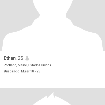
Ethan
, 25
Portland, Maine, Estados Unidos
Buscando:
Mujer 18 - 23