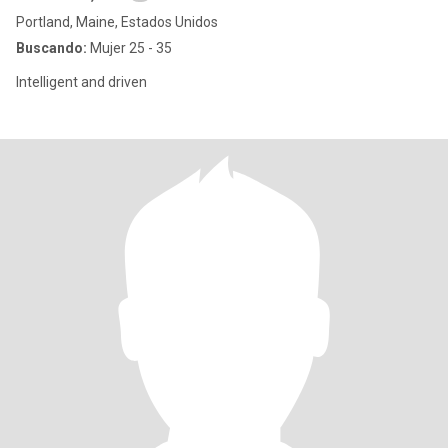
Portland, Maine, Estados Unidos
Buscando:
Mujer 25 - 35
Intelligent and driven