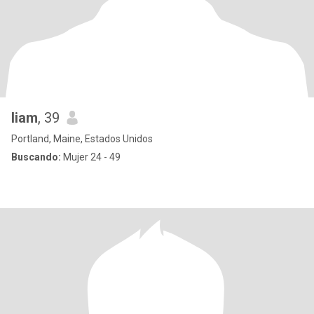
liam
, 39
Portland, Maine, Estados Unidos
Buscando:
Mujer 24 - 49