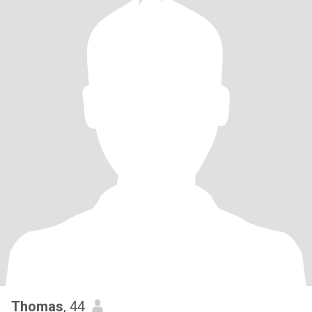
Thomas
, 44