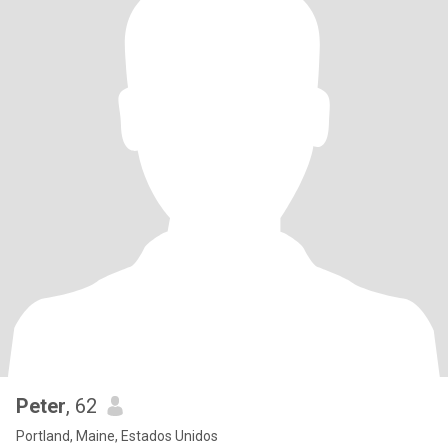
Peter
, 62
Portland, Maine, Estados Unidos