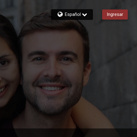
Español
Ingresar