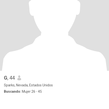
G
, 44
Sparks, Nevada, Estados Unidos
Buscando:
Mujer 26 - 45