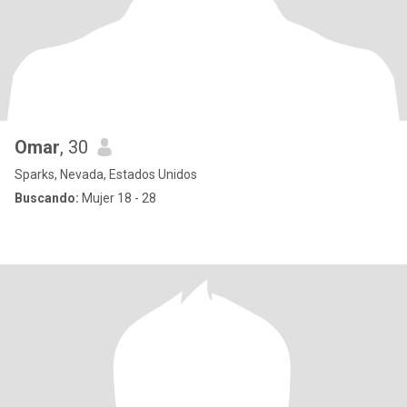
Omar
, 30
Sparks, Nevada, Estados Unidos
Buscando:
Mujer 18 - 28