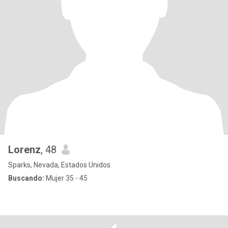
Lorenz
, 48
Sparks, Nevada, Estados Unidos
Buscando:
Mujer 35 - 45