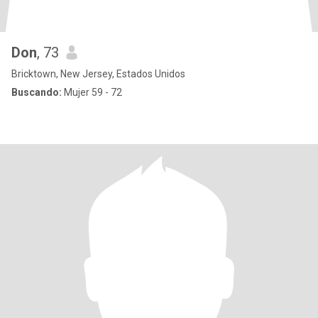
Don
, 73
Bricktown, New Jersey, Estados Unidos
Buscando:
Mujer 59 - 72