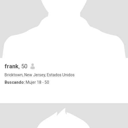
frank
, 50
Bricktown, New Jersey, Estados Unidos
Buscando:
Mujer 18 - 50