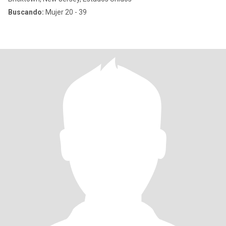
Buscando:
Mujer 20 - 39