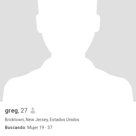
greg
, 27
Bricktown, New Jersey, Estados Unidos
Buscando:
Mujer 19 - 37