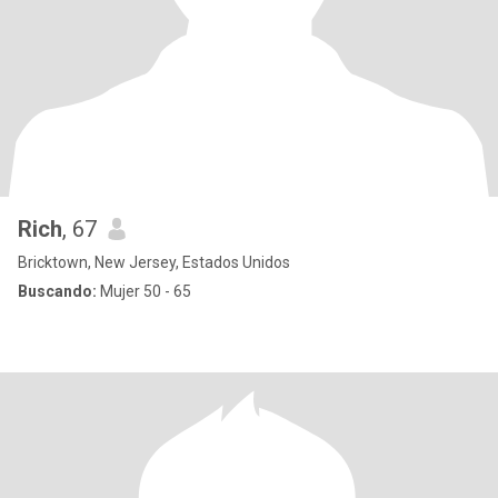
Rich
, 67
Bricktown, New Jersey, Estados Unidos
Buscando:
Mujer 50 - 65