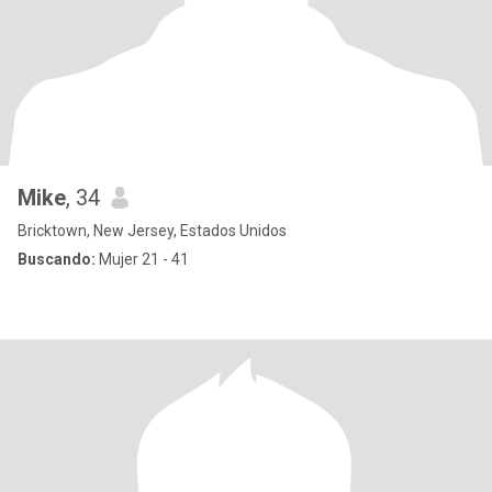
Mike
, 34
Bricktown, New Jersey, Estados Unidos
Buscando:
Mujer 21 - 41