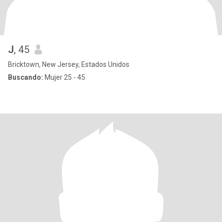
J
, 45
Bricktown, New Jersey, Estados Unidos
Buscando:
Mujer 25 - 45