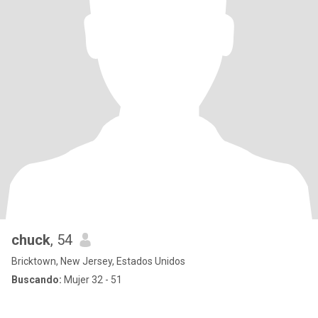
chuck
, 54
Bricktown, New Jersey, Estados Unidos
Buscando:
Mujer 32 - 51