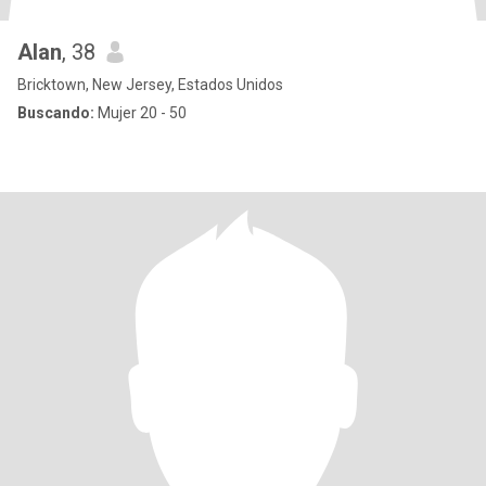
Alan
, 38
Bricktown, New Jersey, Estados Unidos
Buscando:
Mujer 20 - 50