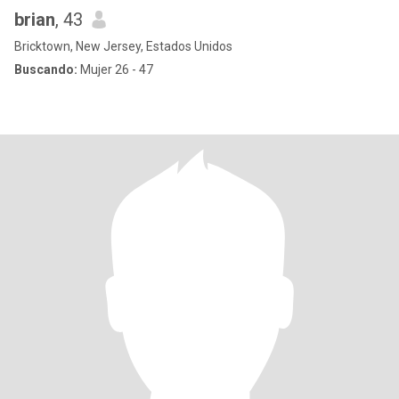
brian
, 43
Bricktown, New Jersey, Estados Unidos
Buscando:
Mujer 26 - 47