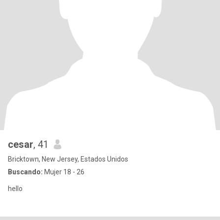
cesar
, 41
Bricktown, New Jersey, Estados Unidos
Buscando:
Mujer 18 - 26
hello