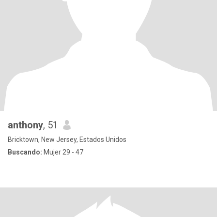
anthony
, 51
Bricktown, New Jersey, Estados Unidos
Buscando:
Mujer 29 - 47