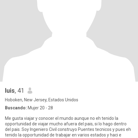
luis
, 41
Hoboken, New Jersey, Estados Unidos
Buscando:
Mujer 20 - 28
Me gusta viajar y conocer el mundo aunque no eh tenido la
opportunidad de viajar mucho afuera del pais, si lo hago dentro
del pais. Soy Ingeniero Civil construyo Puentes tecnicos y pues eh
tenido la opportunidad de trabajar en varios estados y haci e