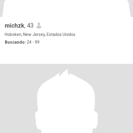
michzk
, 43
Hoboken, New Jersey, Estados Unidos
Buscando:
24 - 99