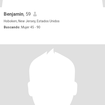
Benjamin
, 59
Hoboken, New Jersey, Estados Unidos
Buscando:
Mujer 45 - 90