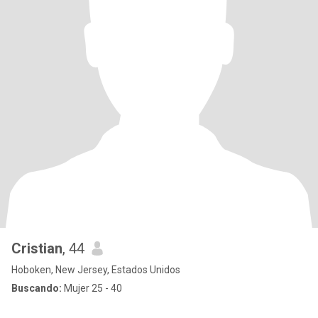
Cristian
, 44
Hoboken, New Jersey, Estados Unidos
Buscando:
Mujer 25 - 40