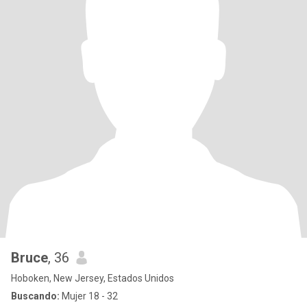
Bruce
, 36
Hoboken, New Jersey, Estados Unidos
Buscando:
Mujer 18 - 32