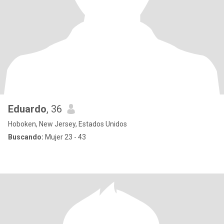
Eduardo
, 36
Hoboken, New Jersey, Estados Unidos
Buscando:
Mujer 23 - 43