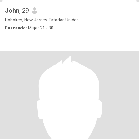
John
, 29
Hoboken, New Jersey, Estados Unidos
Buscando:
Mujer 21 - 30