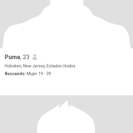
Puma
, 23
Hoboken, New Jersey, Estados Unidos
Buscando:
Mujer 19 - 39