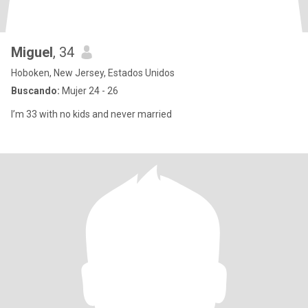
Miguel
, 34
Hoboken, New Jersey, Estados Unidos
Buscando:
Mujer 24 - 26
I’m 33 with no kids and never married