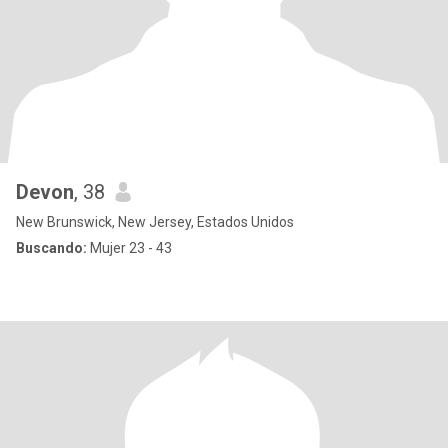
Devon
, 38
New Brunswick, New Jersey, Estados Unidos
Buscando:
Mujer 23 - 43