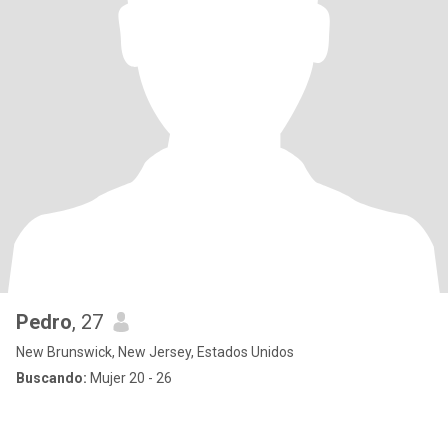
Pedro
, 27
New Brunswick, New Jersey, Estados Unidos
Buscando:
Mujer 20 - 26