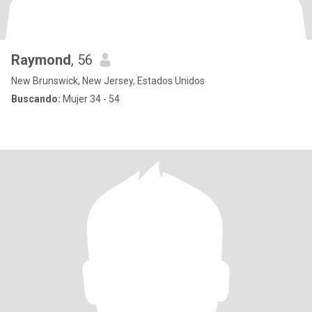
Raymond
, 56
New Brunswick, New Jersey, Estados Unidos
Buscando:
Mujer 34 - 54