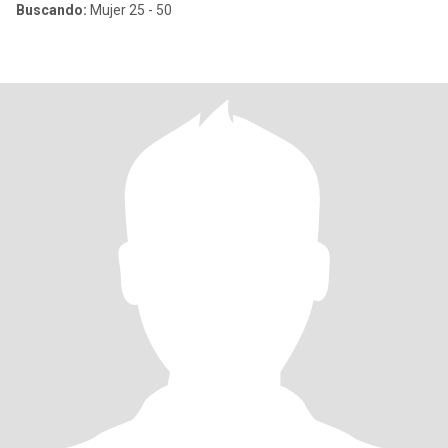
Buscando:
Mujer 25 - 50