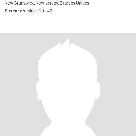
New Brunswick, New Jersey, Estados Unidos
Buscando:
Mujer 20 - 49