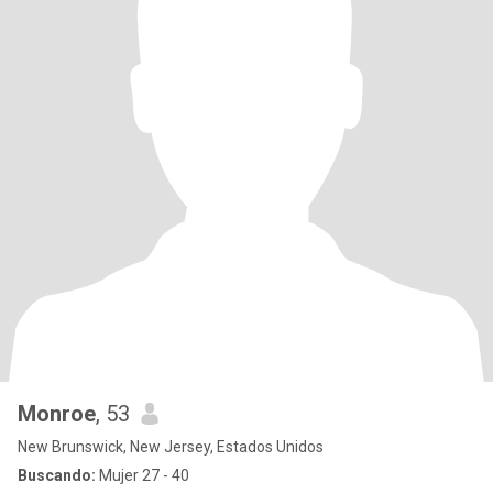
Monroe
, 53
New Brunswick, New Jersey, Estados Unidos
Buscando:
Mujer 27 - 40