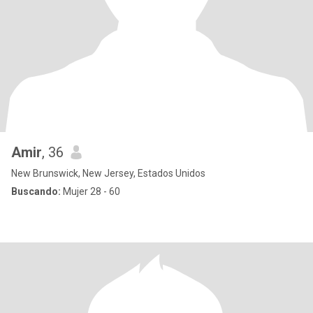
Amir
, 36
New Brunswick, New Jersey, Estados Unidos
Buscando:
Mujer 28 - 60