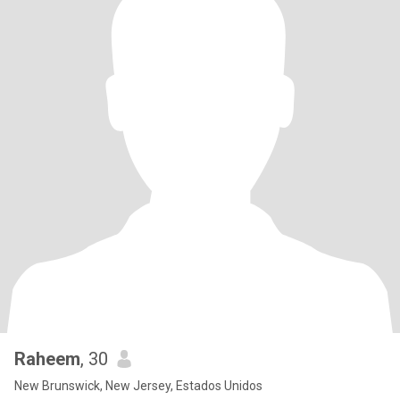
Raheem
, 30
New Brunswick, New Jersey, Estados Unidos