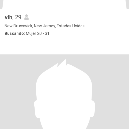
vih
, 29
New Brunswick, New Jersey, Estados Unidos
Buscando:
Mujer 20 - 31