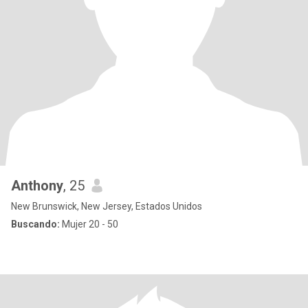
Anthony
, 25
New Brunswick, New Jersey, Estados Unidos
Buscando:
Mujer 20 - 50