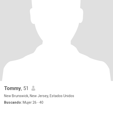
Tommy
, 51
New Brunswick, New Jersey, Estados Unidos
Buscando:
Mujer 26 - 40