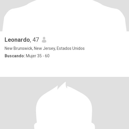
Leonardo
, 47
New Brunswick, New Jersey, Estados Unidos
Buscando:
Mujer 35 - 60