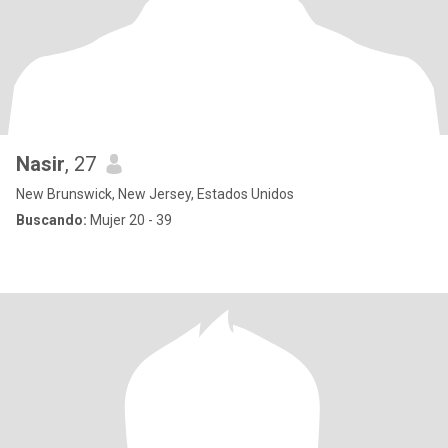
Nasir
, 27
New Brunswick, New Jersey, Estados Unidos
Buscando:
Mujer 20 - 39