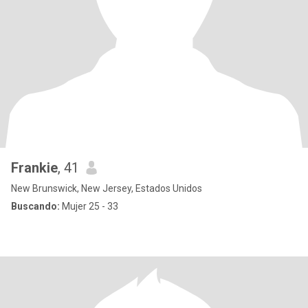
Frankie
, 41
New Brunswick, New Jersey, Estados Unidos
Buscando:
Mujer 25 - 33