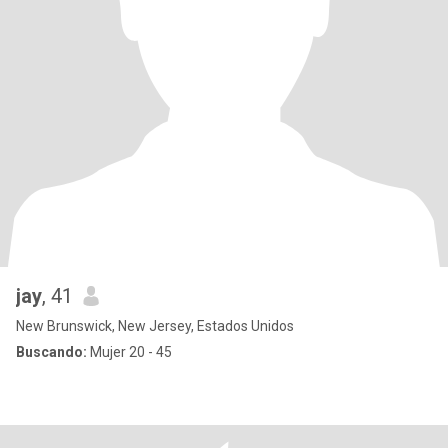
jay
, 41
New Brunswick, New Jersey, Estados Unidos
Buscando:
Mujer 20 - 45