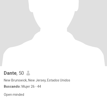
Dante
, 50
New Brunswick, New Jersey, Estados Unidos
Buscando:
Mujer 26 - 44
Open minded