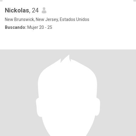
Nickolas
, 24
New Brunswick, New Jersey, Estados Unidos
Buscando:
Mujer 20 - 25