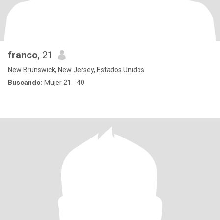
franco
, 21
New Brunswick, New Jersey, Estados Unidos
Buscando:
Mujer 21 - 40