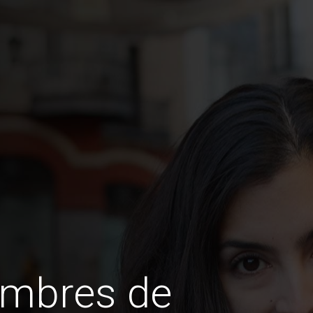
ombres de