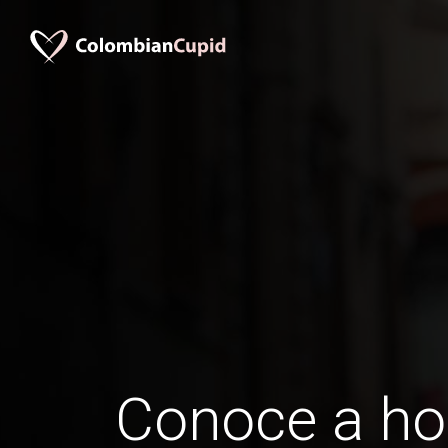
Conoce a h