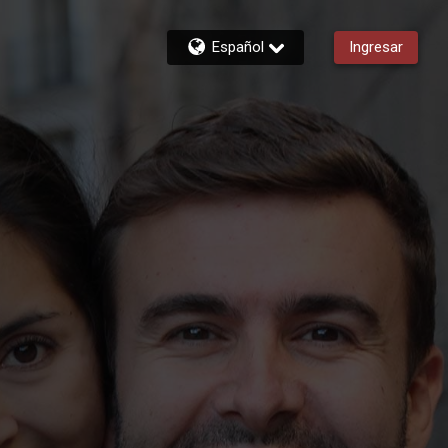
Español
Ingresar