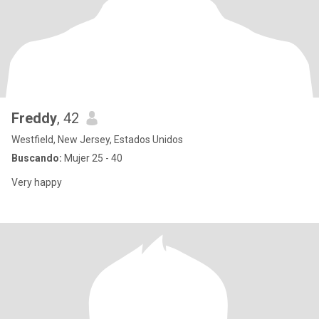
Freddy
, 42
Westfield, New Jersey, Estados Unidos
Buscando:
Mujer 25 - 40
Very happy