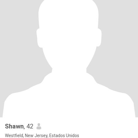
Shawn
, 42
Westfield, New Jersey, Estados Unidos