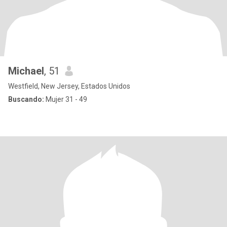
Michael
, 51
Westfield, New Jersey, Estados Unidos
Buscando:
Mujer 31 - 49