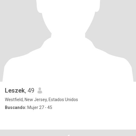
Leszek
, 49
Westfield, New Jersey, Estados Unidos
Buscando:
Mujer 27 - 45