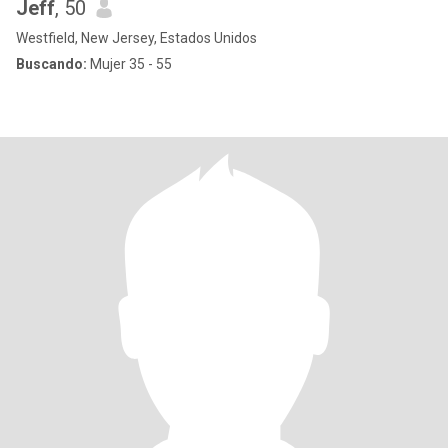
Jeff
, 50
Westfield, New Jersey, Estados Unidos
Buscando:
Mujer 35 - 55