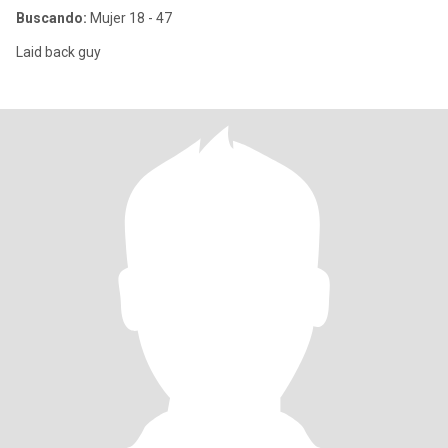
Buscando:
Mujer 18 - 47
Laid back guy