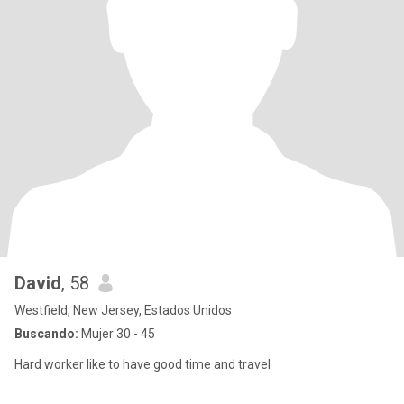
David
, 58
Westfield, New Jersey, Estados Unidos
Buscando:
Mujer 30 - 45
Hard worker like to have good time and travel