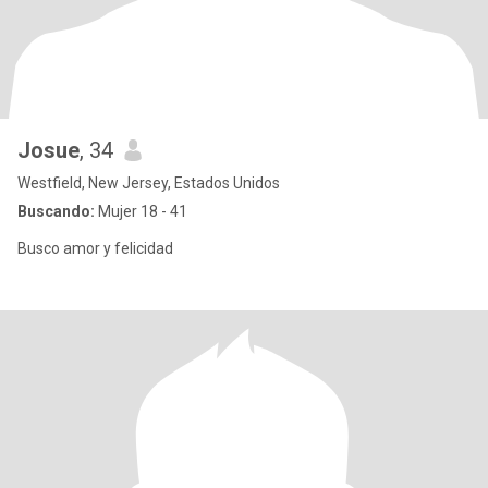
Josue
, 34
Westfield, New Jersey, Estados Unidos
Buscando:
Mujer 18 - 41
Busco amor y felicidad