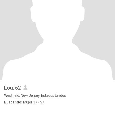
Lou
, 62
Westfield, New Jersey, Estados Unidos
Buscando:
Mujer 37 - 57