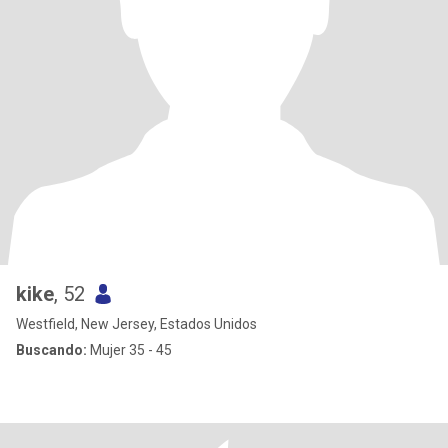
kike
, 52
Westfield, New Jersey, Estados Unidos
Buscando:
Mujer 35 - 45