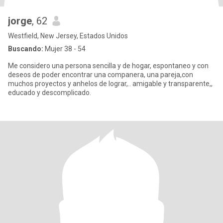
jorge
, 62
Westfield, New Jersey, Estados Unidos
Buscando:
Mujer 38 - 54
Me considero una persona sencilla y de hogar, espontaneo y con
deseos de poder encontrar una companera, una pareja,con
muchos proyectos y anhelos de lograr,.. amigable y transparente,,
educado y descomplicado.