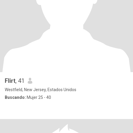
Flirt
, 41
Westfield, New Jersey, Estados Unidos
Buscando:
Mujer 25 - 40