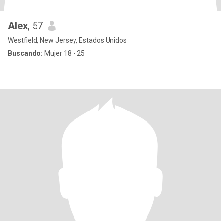
Alex
, 57
Westfield, New Jersey, Estados Unidos
Buscando:
Mujer 18 - 25