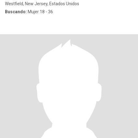
Westfield, New Jersey, Estados Unidos
Buscando:
Mujer 18 - 36