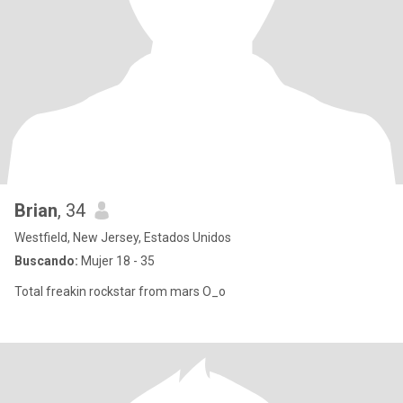
Brian
, 34
Westfield, New Jersey, Estados Unidos
Buscando:
Mujer 18 - 35
Total freakin rockstar from mars O_o