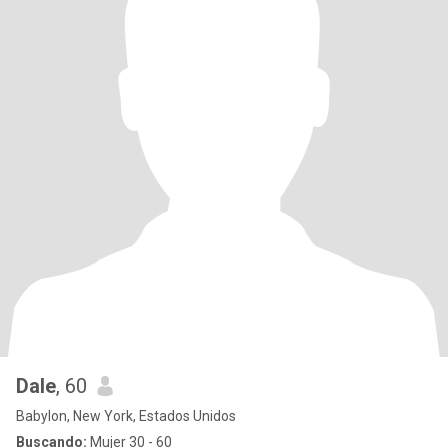
Dale
, 60
Babylon, New York, Estados Unidos
Buscando:
Mujer 30 - 60