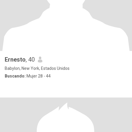
Ernesto
, 40
Babylon, New York, Estados Unidos
Buscando:
Mujer 28 - 44