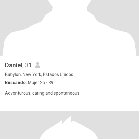
Daniel
, 31
Babylon, New York, Estados Unidos
Buscando:
Mujer 25 - 39
Adventurous, caring and spontaneous