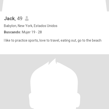
Jack
, 49
Babylon, New York, Estados Unidos
Buscando:
Mujer 19 - 28
I like to practice sports, love to travel, eating out, go to the beach