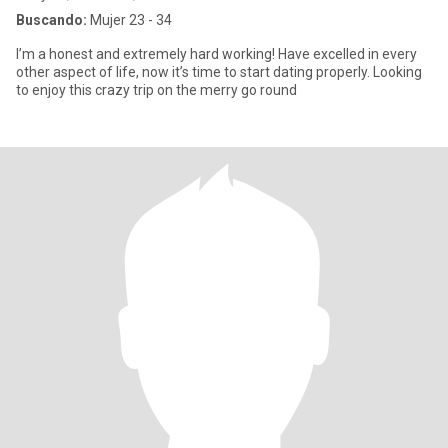
Buscando:
Mujer 23 - 34
I’m a honest and extremely hard working! Have excelled in every
other aspect of life, now it’s time to start dating properly. Looking
to enjoy this crazy trip on the merry go round