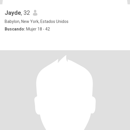
Jayde
, 32
Babylon, New York, Estados Unidos
Buscando:
Mujer 18 - 42