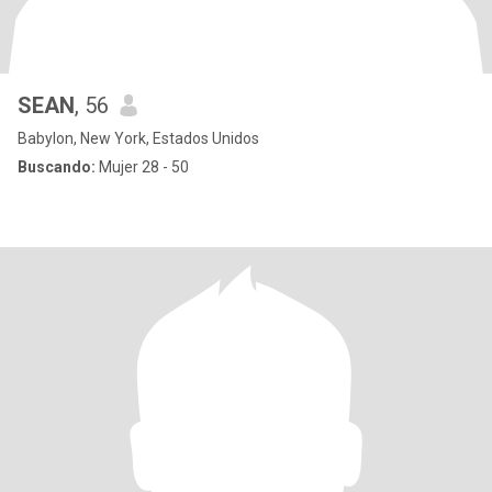
SEAN
, 56
Babylon, New York, Estados Unidos
Buscando:
Mujer 28 - 50