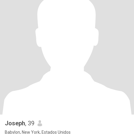
Joseph
, 39
Babylon, New York, Estados Unidos