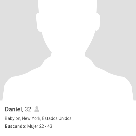
Daniel
, 32
Babylon, New York, Estados Unidos
Buscando:
Mujer 22 - 43