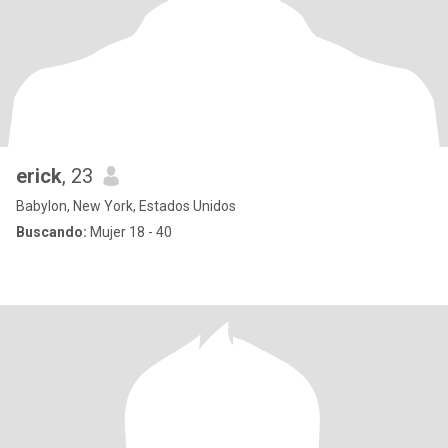
erick
, 23
Babylon, New York, Estados Unidos
Buscando:
Mujer 18 - 40