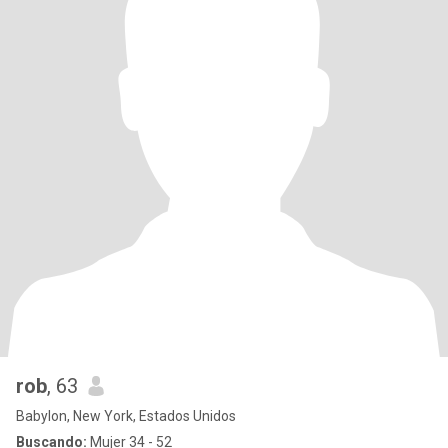
rob
, 63
Babylon, New York, Estados Unidos
Buscando:
Mujer 34 - 52