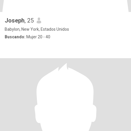
Joseph
, 25
Babylon, New York, Estados Unidos
Buscando:
Mujer 20 - 40