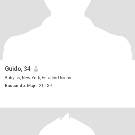
Guido
, 34
Babylon, New York, Estados Unidos
Buscando:
Mujer 21 - 39