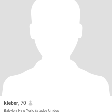
kleber
, 70
Babylon, New York, Estados Unidos