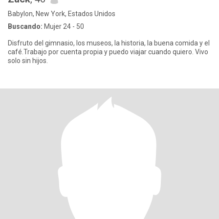
Babylon, New York, Estados Unidos
Buscando:
Mujer 24 - 50
Disfruto del gimnasio, los museos, la historia, la buena comida y el
café.Trabajo por cuenta propia y puedo viajar cuando quiero. Vivo
solo sin hijos.