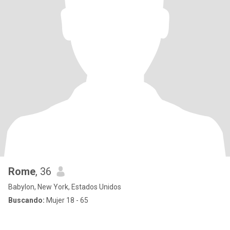
Rome
, 36
Babylon, New York, Estados Unidos
Buscando:
Mujer 18 - 65