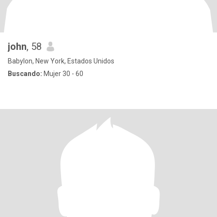
john
, 58
Babylon, New York, Estados Unidos
Buscando:
Mujer 30 - 60