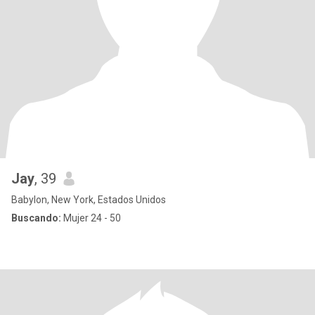
Jay
, 39
Babylon, New York, Estados Unidos
Buscando:
Mujer 24 - 50