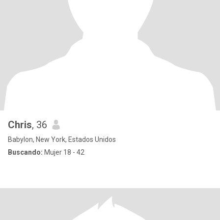
Chris
, 36
Babylon, New York, Estados Unidos
Buscando:
Mujer 18 - 42