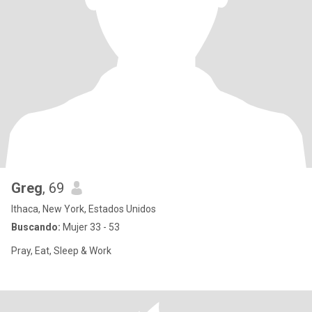
Greg
, 69
Ithaca, New York, Estados Unidos
Buscando:
Mujer 33 - 53
Pray, Eat, Sleep & Work