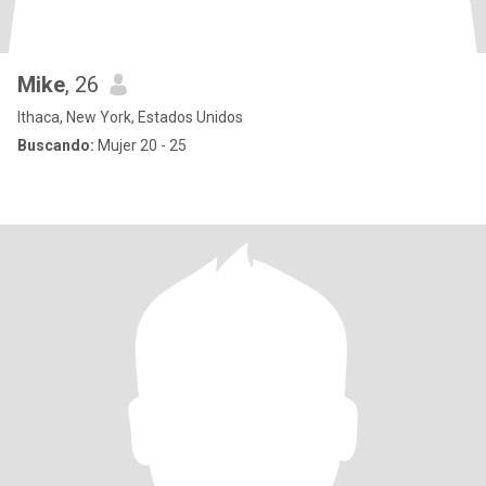
Mike
, 26
Ithaca, New York, Estados Unidos
Buscando:
Mujer 20 - 25