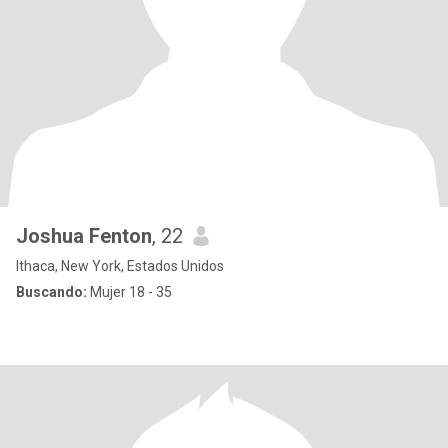
Joshua Fenton
, 22
Ithaca, New York, Estados Unidos
Buscando:
Mujer 18 - 35