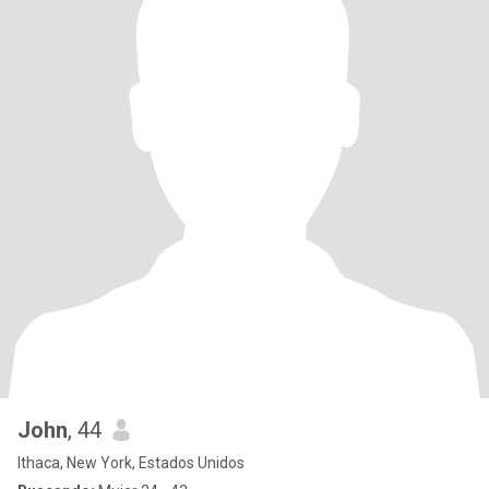
John
, 44
Ithaca, New York, Estados Unidos