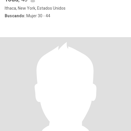
Ithaca, New York, Estados Unidos
Buscando:
Mujer 30 - 44