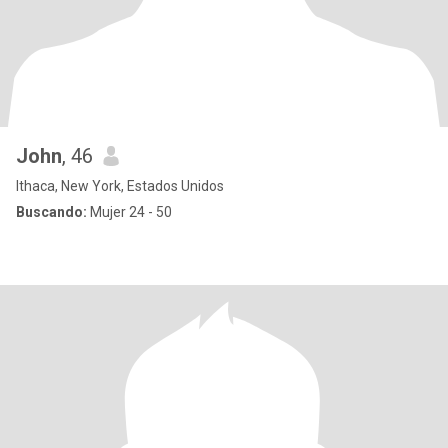
John
, 46
Ithaca, New York, Estados Unidos
Buscando:
Mujer 24 - 50