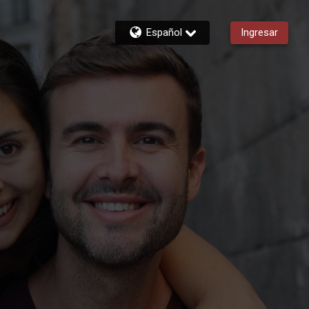
Español
Ingresar