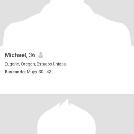
Michael
, 36
Eugene, Oregon, Estados Unidos
Buscando:
Mujer 30 - 43