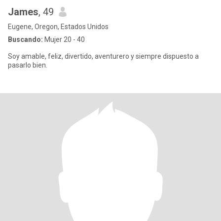
James
, 49
Eugene, Oregon, Estados Unidos
Buscando:
Mujer 20 - 40
Soy amable, feliz, divertido, aventurero y siempre dispuesto a
pasarlo bien.