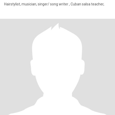
Hairstylist, musician, singer/ song writer , Cuban salsa teacher,