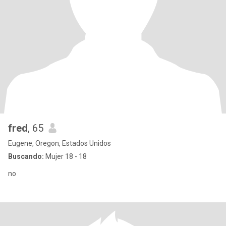
fred
, 65
Eugene, Oregon, Estados Unidos
Buscando:
Mujer 18 - 18
no