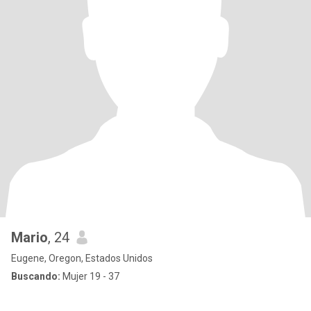
Mario
, 24
Eugene, Oregon, Estados Unidos
Buscando:
Mujer 19 - 37