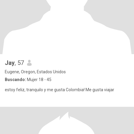
Jay
, 57
Eugene, Oregon, Estados Unidos
Buscando:
Mujer 18 - 45
estoy feliz, tranquilo y me gusta Colombia! Me gusta viajar