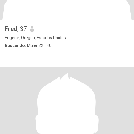
Fred
, 37
Eugene, Oregon, Estados Unidos
Buscando:
Mujer 22 - 40