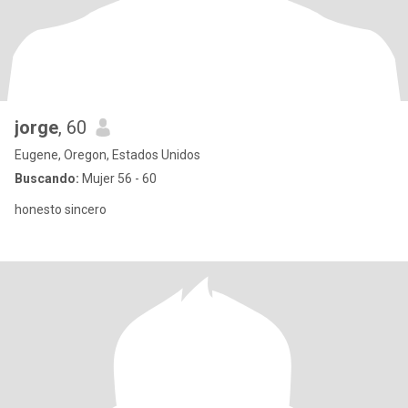
jorge
, 60
Eugene, Oregon, Estados Unidos
Buscando:
Mujer 56 - 60
honesto sincero