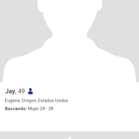
Jay
, 49
Eugene, Oregon, Estados Unidos
Buscando:
Mujer 24 - 28