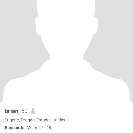
brian
, 50
Eugene, Oregon, Estados Unidos
Buscando:
Mujer 27 - 48