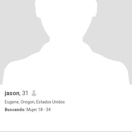
jason
, 31
Eugene, Oregon, Estados Unidos
Buscando:
Mujer 18 - 34