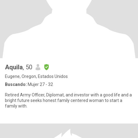
Aquila
, 50
Eugene, Oregon, Estados Unidos
Buscando:
Mujer 27 - 32
Retired Army Officer, Diplomat, and investor with a good life and a
bright future seeks honest family centered woman to start a
family with.