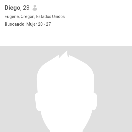
Diego
, 23
Eugene, Oregon, Estados Unidos
Buscando:
Mujer 20 - 27