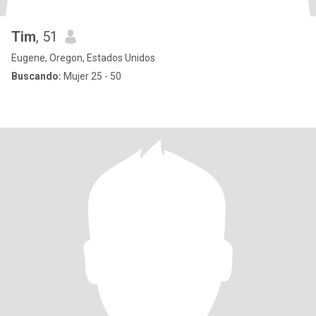
Tim
, 51
Eugene, Oregon, Estados Unidos
Buscando:
Mujer 25 - 50