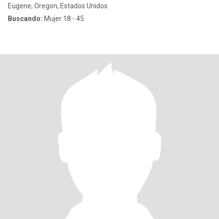
Eugene, Oregon, Estados Unidos
Buscando:
Mujer 18 - 45