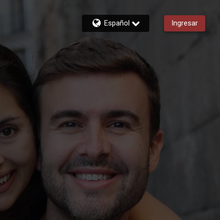
Español
Ingresar