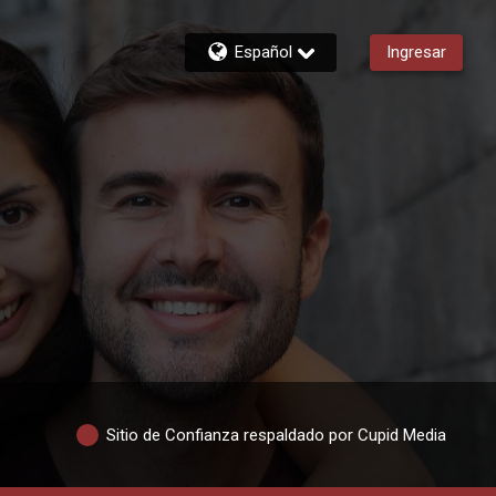
Español
Ingresar
Sitio de Confianza respaldado por Cupid Media