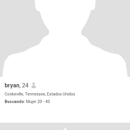
bryan
, 24
Cookeville, Tennessee, Estados Unidos
Buscando:
Mujer 20 - 40