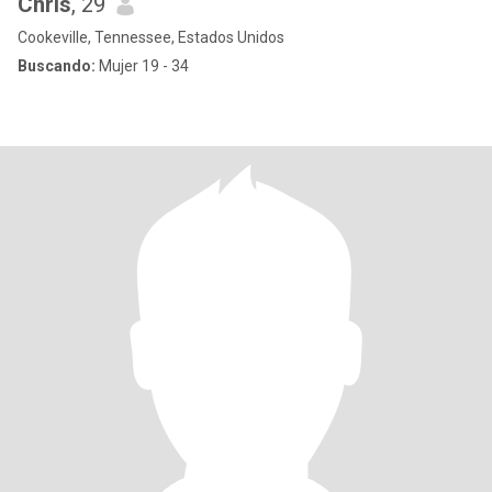
Chris
, 29
Cookeville, Tennessee, Estados Unidos
Buscando:
Mujer 19 - 34