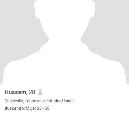
Hussam
, 28
Cookeville, Tennessee, Estados Unidos
Buscando:
Mujer 20 - 38