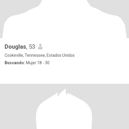
Douglas
, 53
Cookeville, Tennessee, Estados Unidos
Buscando:
Mujer 18 - 30