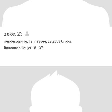
zeke
, 23
Hendersonville, Tennessee, Estados Unidos
Buscando:
Mujer 18 - 37