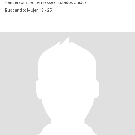
Hendersonville, Tennessee, Estados Unidos
Buscando:
Mujer 18 - 25