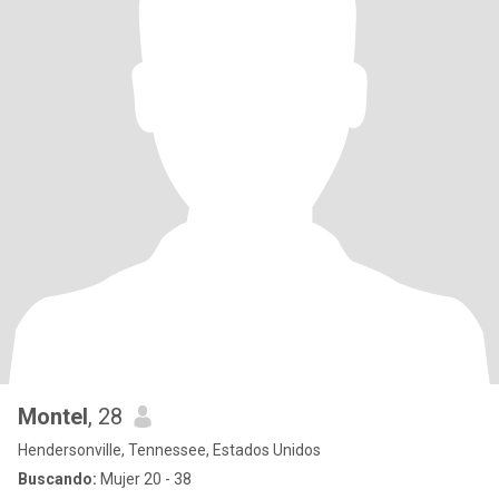
Montel
, 28
Hendersonville, Tennessee, Estados Unidos
Buscando:
Mujer 20 - 38