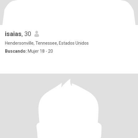
isaias
, 30
Hendersonville, Tennessee, Estados Unidos
Buscando:
Mujer 18 - 20