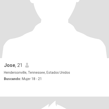
Jose
, 21
Hendersonville, Tennessee, Estados Unidos
Buscando:
Mujer 18 - 21