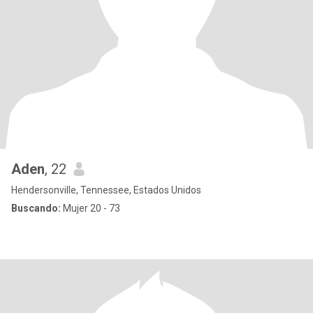
Aden
, 22
Hendersonville, Tennessee, Estados Unidos
Buscando:
Mujer 20 - 73