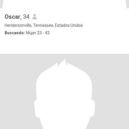
Oscar
, 34
Hendersonville, Tennessee, Estados Unidos
Buscando:
Mujer 23 - 42