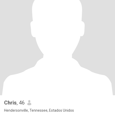
Chris
, 46
Hendersonville, Tennessee, Estados Unidos