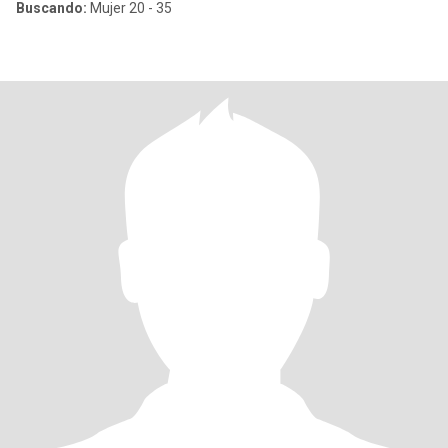
Buscando:
Mujer 20 - 35