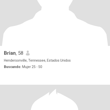
Brian
, 58
Hendersonville, Tennessee, Estados Unidos
Buscando:
Mujer 25 - 50