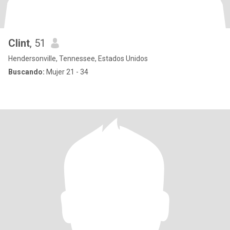
Clint
, 51
Hendersonville, Tennessee, Estados Unidos
Buscando:
Mujer 21 - 34