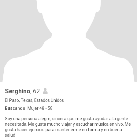
Serghino
, 62
El Paso, Texas, Estados Unidos
Buscando:
Mujer 48 - 58
Soy una persona alegre, sincera que me gusta ayudar a la gente
necesitada. Me gusta mucho viajar y escuchar música en vivo. Me
gusta hacer ejercicio para mantenerme en forma y en buena
salud