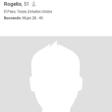
Rogelio
, 51
El Paso, Texas, Estados Unidos
Buscando:
Mujer 28 - 46