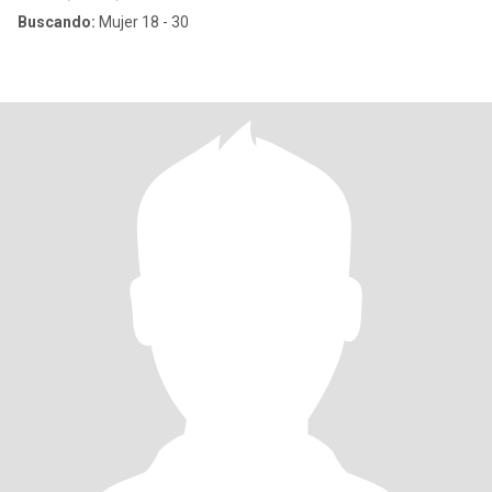
Buscando:
Mujer 18 - 30