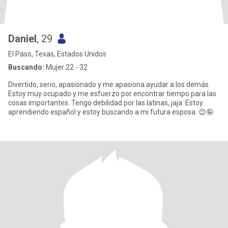
Daniel
, 29
El Paso, Texas, Estados Unidos
Buscando:
Mujer 22 - 32
Divertido, serio, apasionado y me apasiona ayudar a los demás.
Estoy muy ocupado y me esfuerzo por encontrar tiempo para las
cosas importantes. Tengo debilidad por las latinas, jaja. Estoy
aprendiendo español y estoy buscando a mi futura esposa. 😌🤪