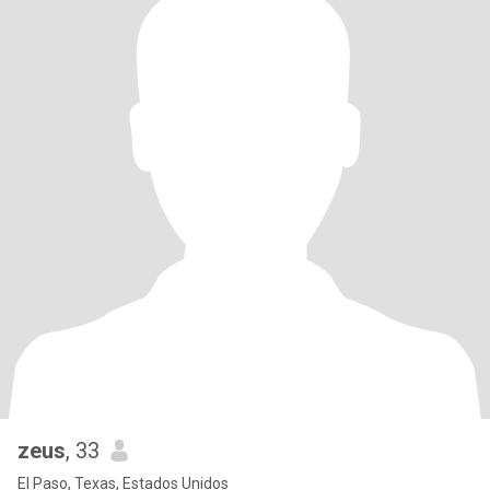
zeus
, 33
El Paso, Texas, Estados Unidos