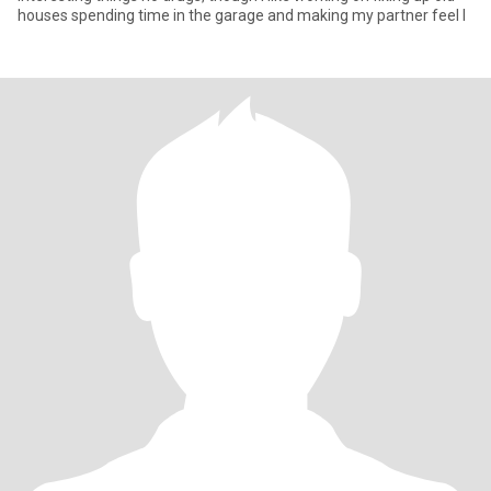
houses spending time in the garage and making my partner feel l