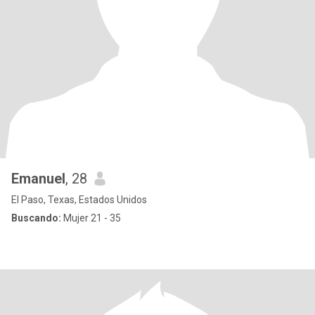
Emanuel
, 28
El Paso, Texas, Estados Unidos
Buscando:
Mujer 21 - 35