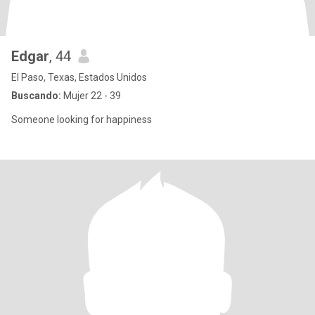
Edgar
, 44
El Paso, Texas, Estados Unidos
Buscando:
Mujer 22 - 39
Someone looking for happiness