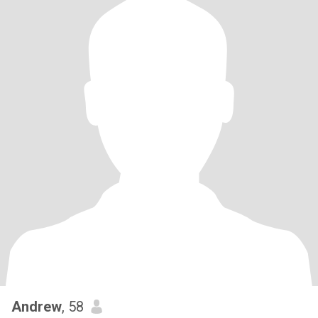
Andrew
, 58