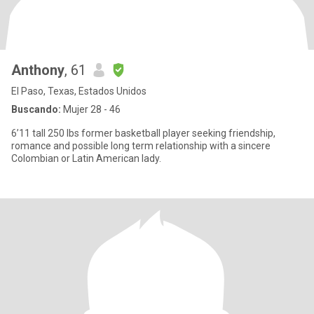
Anthony
, 61
El Paso, Texas, Estados Unidos
Buscando:
Mujer 28 - 46
6’11 tall 250 lbs former basketball player seeking friendship,
romance and possible long term relationship with a sincere
Colombian or Latin American lady.